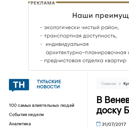
РЕКЛАМА
ТУЛЬСКИЕ
>
Главная
Ку
НОВОСТИ
В Вене
100 самых влиятельных людей
доску 
События недели
Аналитика
31/07/2017