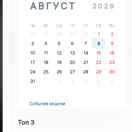
АВГУСТ
2026
Пн
Вт
Ср
Чт
Пт
Сб
Вс
27
28
29
30
31
1
2
3
4
5
6
7
8
9
10
11
12
13
14
15
16
17
18
19
20
21
22
23
24
25
26
27
28
29
30
31
1
2
3
4
5
6
События недели
Топ 3