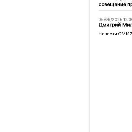
совещание пр
05/08/2026 12:3
Дмитрий Мил
Новости СМИ