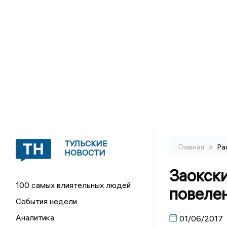
ТУЛЬСКИЕ
>
Главная
Ра
НОВОСТИ
Заокски
100 самых влиятельных людей
повеле
События недели
Аналитика
01/06/2017