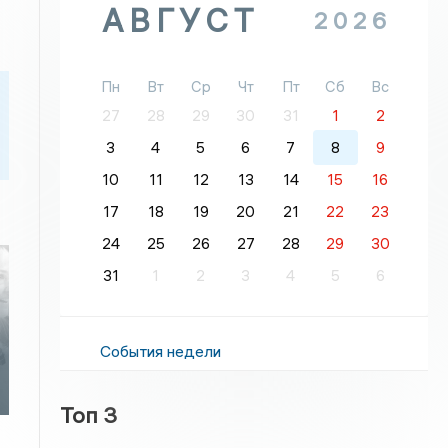
АВГУСТ
2026
Пн
Вт
Ср
Чт
Пт
Сб
Вс
27
28
29
30
31
1
2
3
4
5
6
7
8
9
10
11
12
13
14
15
16
17
18
19
20
21
22
23
24
25
26
27
28
29
30
31
1
2
3
4
5
6
События недели
Топ 3