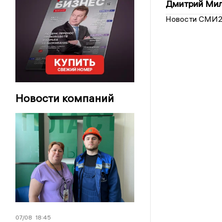
Дмитрий Мил
Новости СМИ
Новости компаний
07/08
18:45