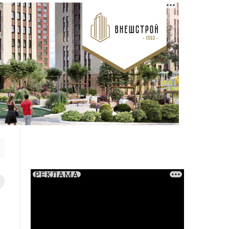
РЕКЛАМА