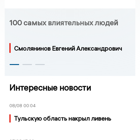
100 самых влиятельных людей
Смолянинов Евгений Александрович
Интересные новости
08/08
00:04
Тульскую область накрыл ливень