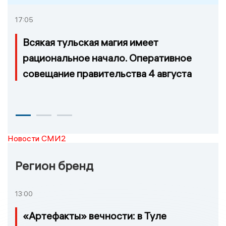
17:05
Всякая тульская магия имеет
рациональное начало. Оперативное
совещание правительства 4 августа
Новости СМИ2
Регион бренд
13:00
«Артефакты» вечности: в Туле