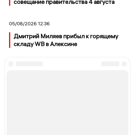
совещание правительства 4 августа
05/08/2026 12:36
Дмитрий Миляев прибыл к горящему
складу WB в Алексине