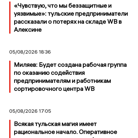
«Чувствую, что мы беззащитные и
уязвимые»: тульские предприниматели
рассказали о потерях на складе WB в
Алексине
05/08/2026 18:36
Миляев: Будет создана рабочая группа
по оказанию содействия
предпринимателям и работникам
сортировочного центра WB
05/08/2026 17:05
Всякая тульская магия имеет
рациональное начало. Оперативное