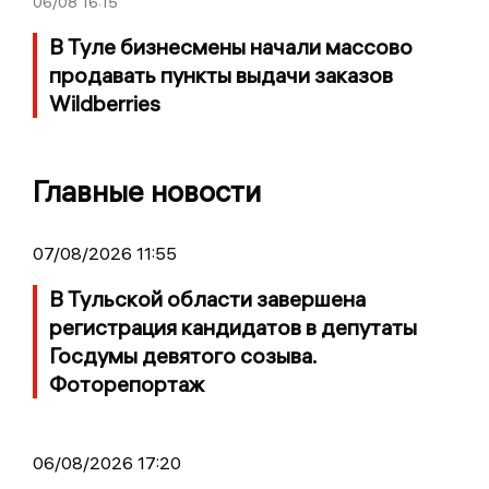
06/08
16:15
В Туле бизнесмены начали массово
продавать пункты выдачи заказов
Wildberries
Главные новости
07/08/2026 11:55
В Тульской области завершена
регистрация кандидатов в депутаты
Госдумы девятого созыва.
Фоторепортаж
06/08/2026 17:20