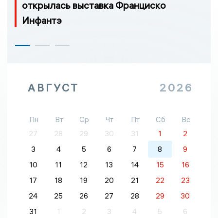
открылась выставка Франциско
Инфантэ
АВГУСТ
2026
Пн
Вт
Ср
Чт
Пт
Сб
Вс
27
28
29
30
31
1
2
3
4
5
6
7
8
9
10
11
12
13
14
15
16
17
18
19
20
21
22
23
24
25
26
27
28
29
30
31
1
2
3
4
5
6