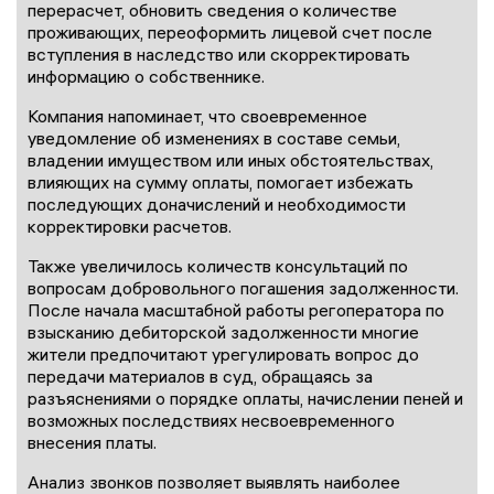
перерасчет, обновить сведения о количестве
проживающих, переоформить лицевой счет после
вступления в наследство или скорректировать
информацию о собственнике.
Компания напоминает, что своевременное
уведомление об изменениях в составе семьи,
владении имуществом или иных обстоятельствах,
влияющих на сумму оплаты, помогает избежать
последующих доначислений и необходимости
корректировки расчетов.
Также увеличилось количеств консультаций по
вопросам добровольного погашения задолженности.
После начала масштабной работы регоператора по
взысканию дебиторской задолженности многие
жители предпочитают урегулировать вопрос до
передачи материалов в суд, обращаясь за
разъяснениями о порядке оплаты, начислении пеней и
возможных последствиях несвоевременного
внесения платы.
Анализ звонков позволяет выявлять наиболее