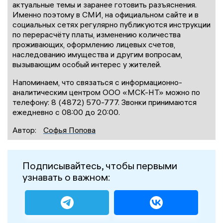
актуальные темы и заранее готовить разъяснения.
Именно поэтому в СМИ, на официальном сайте и в
социальных сетях регулярно публикуются инструкции
по перерасчёту платы, изменению количества
проживающих, оформлению лицевых счетов,
наследованию имущества и другим вопросам,
вызывающим особый интерес у жителей.
Напоминаем, что связаться с информационно-
аналитическим центром ООО «МСК-НТ» можно по
телефону: 8 (4872) 570-777. Звонки принимаются
ежедневно с 08:00 до 20:00.
Автор:
Софья Попова
Подписывайтесь, чтобы первыми
узнавать о важном: