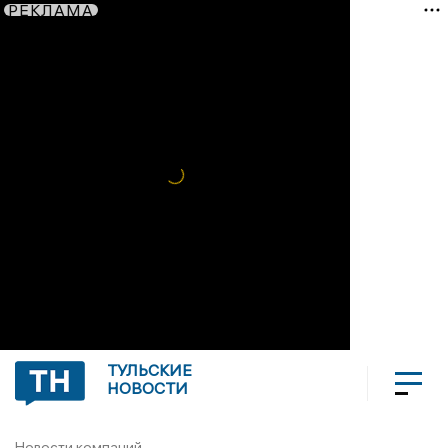
РЕКЛАМА
ТУЛЬСКИЕ
НОВОСТИ
Новости компаний