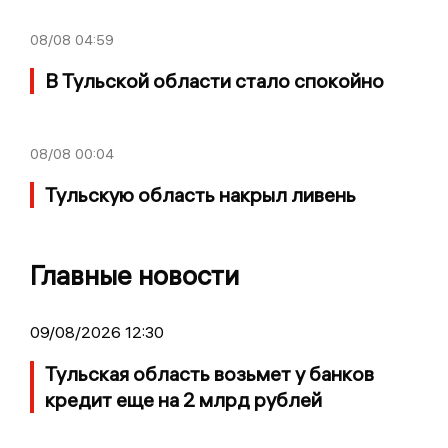
08/08
04:59
В Тульской области стало спокойно
08/08
00:04
Тульскую область накрыл ливень
Главные новости
09/08/2026 12:30
Тульская область возьмет у банков
кредит еще на 2 млрд рублей