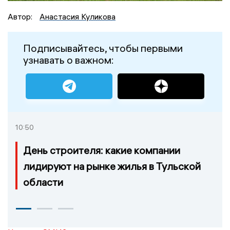
Автор:
Анастасия Куликова
Подписывайтесь, чтобы первыми
узнавать о важном:
10:50
День строителя: какие компании
лидируют на рынке жилья в Тульской
области