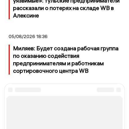
уязвимые»: тульские предприниматели
рассказали о потерях на складе WB в
Алексине
05/08/2026 18:36
Миляев: Будет создана рабочая группа
по оказанию содействия
предпринимателям и работникам
сортировочного центра WB