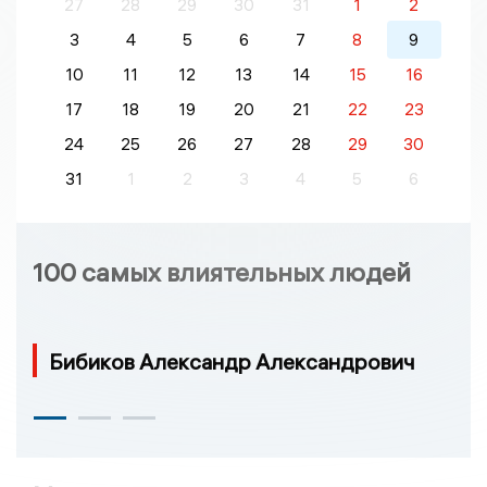
27
28
29
30
31
1
2
3
4
5
6
7
8
9
10
11
12
13
14
15
16
17
18
19
20
21
22
23
24
25
26
27
28
29
30
31
1
2
3
4
5
6
100 самых влиятельных людей
Бибиков Александр Александрович