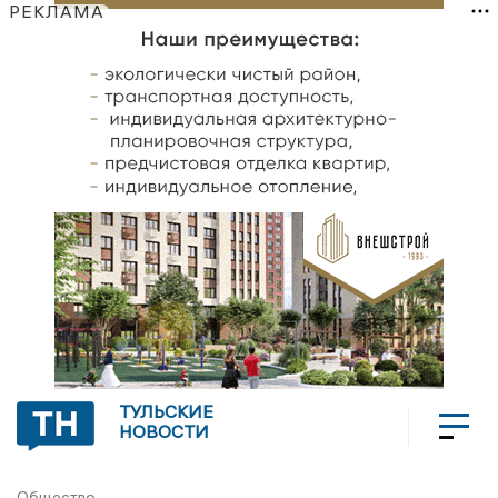
РЕКЛАМА
ТУЛЬСКИЕ
НОВОСТИ
Общество