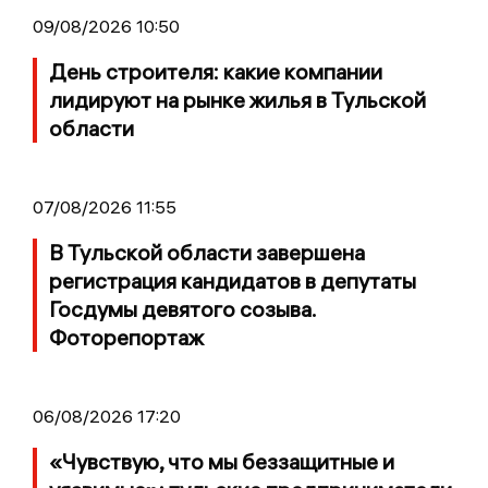
09/08/2026 10:50
День строителя: какие компании
лидируют на рынке жилья в Тульской
области
07/08/2026 11:55
В Тульской области завершена
регистрация кандидатов в депутаты
Госдумы девятого созыва.
Фоторепортаж
06/08/2026 17:20
«Чувствую, что мы беззащитные и