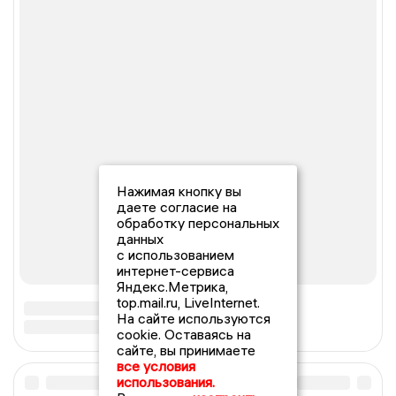
Нажимая кнопку вы
даете согласие на
обработку персональных
данных
с использованием
интернет-сервиса
Яндекс.Метрика,
top.mail.ru, LiveInternet.
На сайте используются
cookie. Оставаясь на
сайте, вы принимаете
все условия
использования.