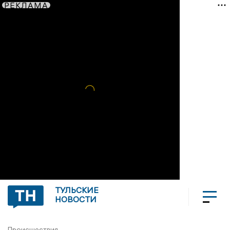
РЕКЛАМА
ТУЛЬСКИЕ
НОВОСТИ
Происшествия