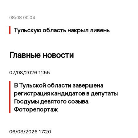
08/08
00:04
Тульскую область накрыл ливень
Главные новости
07/08/2026 11:55
В Тульской области завершена
регистрация кандидатов в депутаты
Госдумы девятого созыва.
Фоторепортаж
06/08/2026 17:20