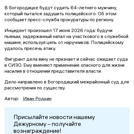
В Богородицке будут судить 64-летнего мужчину,
который пытался задушить полицейского. Об этом
сообщает пресс-служба прокуратуры по региону.
Инцидент произошел 17 июня 2026 года: будучи
пьяным, задержанный напал на участкового в служебной
машине, используя цепь от наручников. Полицейскому
удалось пресечь атаку.
Фигурант дела вину не признает и сейчас ожидает суда
в СИЗО. Ему вменяют применение опасного для жизни
насилия в отношении представителя власти.
Дело направлено в Богородицкий межрайонный суд для
рассмотрения по существу.
Автор:
Иван Родкин
Присылайте новости нашему
Дежурному – получайте
вознаграждение!