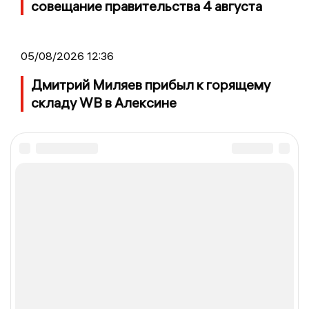
совещание правительства 4 августа
05/08/2026 12:36
Дмитрий Миляев прибыл к горящему
складу WB в Алексине