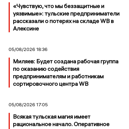
«Чувствую, что мы беззащитные и
уязвимые»: тульские предприниматели
рассказали о потерях на складе WB в
Алексине
05/08/2026 18:36
Миляев: Будет создана рабочая группа
по оказанию содействия
предпринимателям и работникам
сортировочного центра WB
05/08/2026 17:05
Всякая тульская магия имеет
рациональное начало. Оперативное