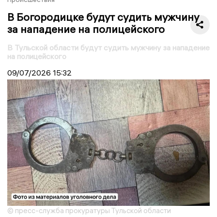
В Богородицке будут судить мужчину
за нападение на полицейского
В Тульской области будут судить мужчину за нападение
на полицейского
09/07/2026
15:32
© пресс-служба прокуратуры Тульской области