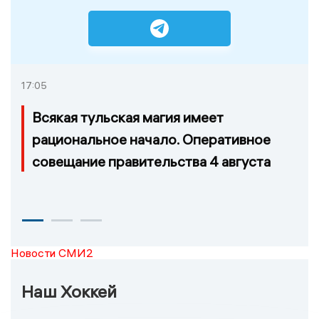
17:05
Всякая тульская магия имеет
рациональное начало. Оперативное
совещание правительства 4 августа
Новости СМИ2
Наш Хоккей