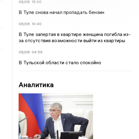
08/08
15:00
В Туле снова начал пропадать бензин
08/08
10:40
В Туле запертая в квартире женщина погибла из-
за отсутствия возможности выйти из квартиры
08/08
04:59
В Тульской области стало спокойно
Аналитика