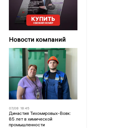
Новости компаний
07/08
18:45
Династия Тихомировых-Вовк:
85 лет в химической
промышленности