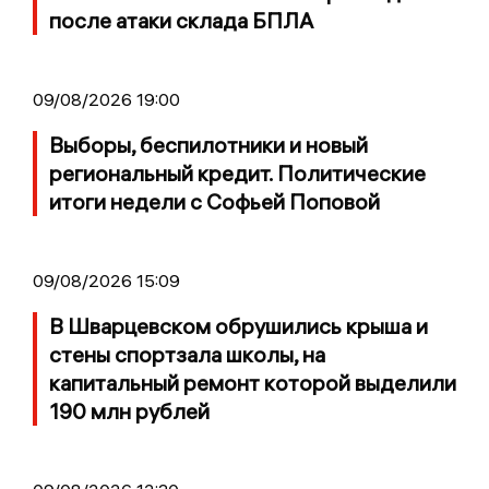
после атаки склада БПЛА
09/08/2026 19:00
Выборы, беспилотники и новый
региональный кредит. Политические
итоги недели с Софьей Поповой
09/08/2026 15:09
В Шварцевском обрушились крыша и
стены спортзала школы, на
капитальный ремонт которой выделили
190 млн рублей