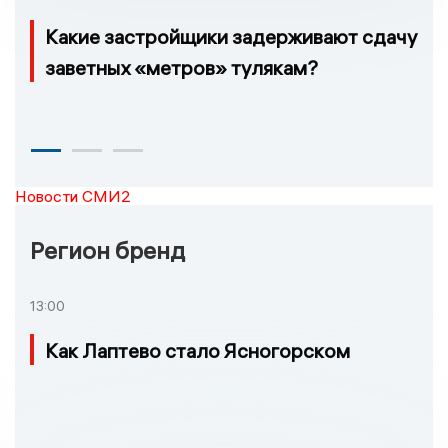
Какие застройщики задерживают сдачу
заветных «метров» тулякам?
Новости СМИ2
Регион бренд
13:00
Как Лаптево стало Ясногорском