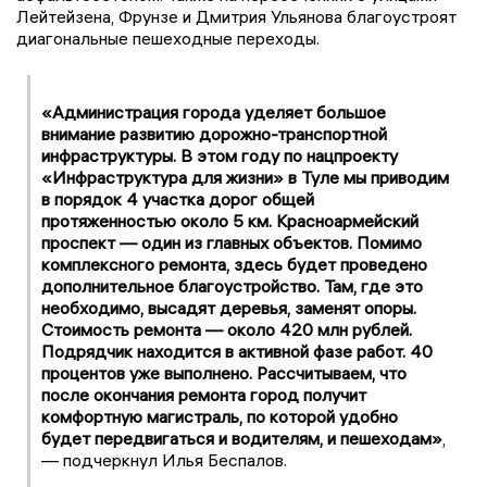
Лейтейзена, Фрунзе и Дмитрия Ульянова благоустроят
диагональные пешеходные переходы.
«Администрация города уделяет большое
внимание развитию дорожно-транспортной
инфраструктуры. В этом году по нацпроекту
«Инфраструктура для жизни» в Туле мы приводим
в порядок 4 участка дорог общей
протяженностью около 5 км. Красноармейский
проспект — один из главных объектов. Помимо
комплексного ремонта, здесь будет проведено
дополнительное благоустройство. Там, где это
необходимо, высадят деревья, заменят опоры.
Стоимость ремонта — около 420 млн рублей.
Подрядчик находится в активной фазе работ. 40
процентов уже выполнено. Рассчитываем, что
после окончания ремонта город получит
комфортную магистраль, по которой удобно
будет передвигаться и водителям, и пешеходам»
,
— подчеркнул Илья Беспалов.