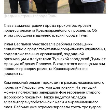
© администрация города Тулы
Глава администрации города проконтролировал
процесс ремонта Красноармейского проспекта. Об
этом сообщили в администрации города Тулы.
Илья Беспалов участвовал в рабочем совещании
совместно с представителями профильного управления,
подведомственных организаций, подрядной
организации и депутатами Тульской городской Думы от
фракции «Единая Россия». В ходе этого совещания они
провели проверку ремонта Красноармейского
проспекта.
Комплексный ремонт проходит в рамках национального
проекта «Инфраструктура для жизни». На текущий
момент полностью завершили фрезерование старого
дорожного покрытия. Также ведется укладка
асфальтогранулобетонной смеси и выравнивающего
слоя. Рабочие уже отремонтировали треть тротуаров.