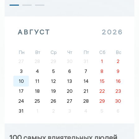
АВГУСТ
2026
Пн
Вт
Ср
Чт
Пт
Сб
Вс
27
28
29
30
31
1
2
3
4
5
6
7
8
9
10
11
12
13
14
15
16
17
18
19
20
21
22
23
24
25
26
27
28
29
30
31
1
2
3
4
5
6
100 самых влиятельных людей