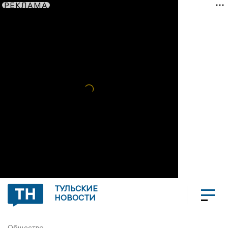
РЕКЛАМА
ТУЛЬСКИЕ
НОВОСТИ
Общество