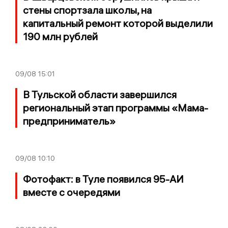
стены спортзала школы, на
капитальный ремонт которой выделили
190 млн рублей
09/08
15:01
В Тульской области завершился
региональный этап программы «Мама-
предприниматель»
09/08
10:10
Фотофакт: в Туле появился 95-АИ
вместе с очередями