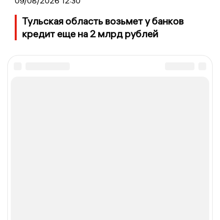
09/08/2026 12:30
Тульская область возьмет у банков
кредит еще на 2 млрд рублей