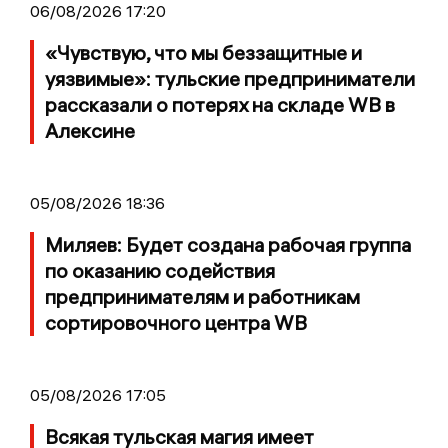
06/08/2026 17:20
«Чувствую, что мы беззащитные и
уязвимые»: тульские предприниматели
рассказали о потерях на складе WB в
Алексине
05/08/2026 18:36
Миляев: Будет создана рабочая группа
по оказанию содействия
предпринимателям и работникам
сортировочного центра WB
05/08/2026 17:05
Всякая тульская магия имеет