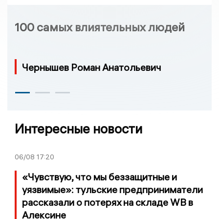
100 самых влиятельных людей
Чернышев Роман Анатольевич
Интересные новости
06/08
17:20
«Чувствую, что мы беззащитные и
уязвимые»: тульские предприниматели
рассказали о потерях на складе WB в
Алексине