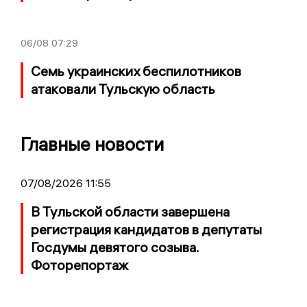
06/08
07:29
Семь украинских беспилотников
атаковали Тульскую область
Главные новости
07/08/2026 11:55
В Тульской области завершена
регистрация кандидатов в депутаты
Госдумы девятого созыва.
Фоторепортаж