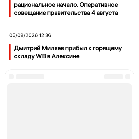
рациональное начало. Оперативное
совещание правительства 4 августа
05/08/2026 12:36
Дмитрий Миляев прибыл к горящему
складу WB в Алексине