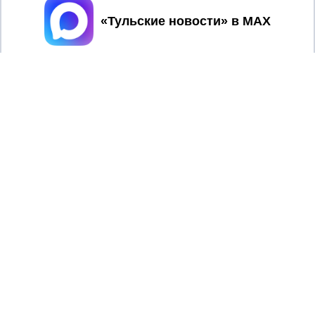
Принять