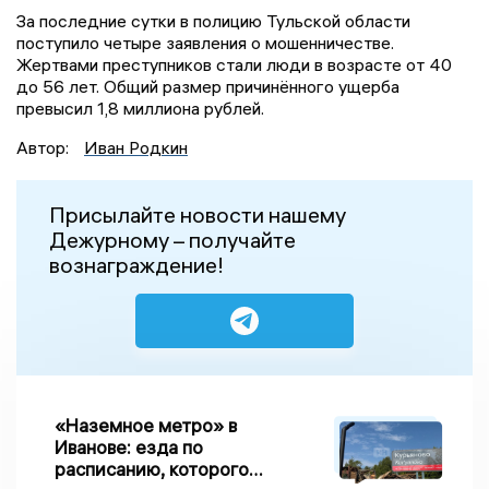
За последние сутки в полицию Тульской области
поступило четыре заявления о мошенничестве.
Жертвами преступников стали люди в возрасте от 40
до 56 лет. Общий размер причинённого ущерба
превысил 1,8 миллиона рублей.
Автор:
Иван Родкин
Присылайте новости нашему
Дежурному – получайте
вознаграждение!
«Наземное метро» в
Иванове: езда по
расписанию, которого