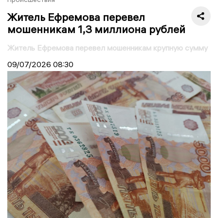
Житель Ефремова перевел
мошенникам 1,3 миллиона рублей
Житель Ефремова перевел мошенникам крупную сумму
09/07/2026
08:30