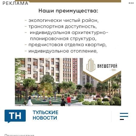
РЕКЛАМА
ТУЛЬСКИЕ
НОВОСТИ
Происшествия