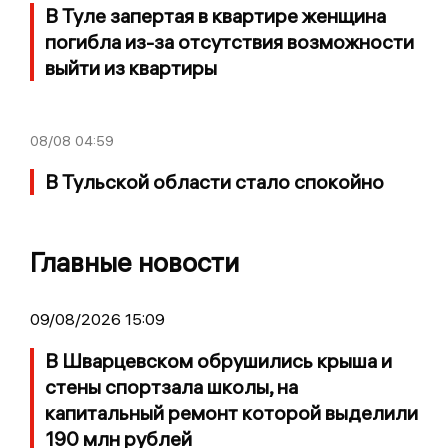
В Туле запертая в квартире женщина
погибла из-за отсутствия возможности
выйти из квартиры
08/08
04:59
В Тульской области стало спокойно
Главные новости
09/08/2026 15:09
В Шварцевском обрушились крыша и
стены спортзала школы, на
капитальный ремонт которой выделили
190 млн рублей