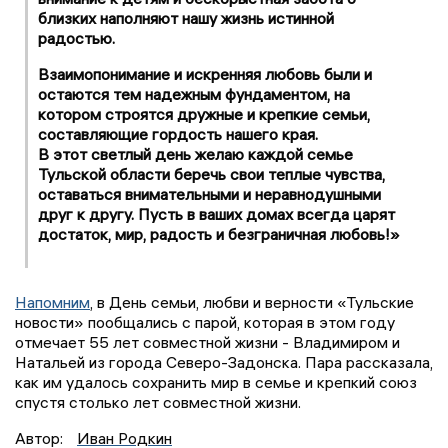
близких наполняют нашу жизнь истинной
радостью.
Взаимопонимание и искренняя любовь были и
остаются тем надежным фундаментом, на
котором строятся дружные и крепкие семьи,
составляющие гордость нашего края.
В этот светлый день желаю каждой семье
Тульской области беречь свои теплые чувства,
оставаться внимательными и неравнодушными
друг к другу. Пусть в ваших домах всегда царят
достаток, мир, радость и безграничная любовь!»
Напомним
, в День семьи, любви и верности «Тульские
новости» пообщались с парой, которая в этом году
отмечает 55 лет совместной жизни - Владимиром и
Натальей из города Северо-Задонска. Пара рассказала,
как им удалось сохранить мир в семье и крепкий союз
спустя столько лет совместной жизни.
Автор:
Иван Родкин