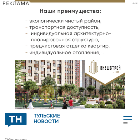
РЕКЛАМА
ТУЛЬСКИЕ
НОВОСТИ
Общество