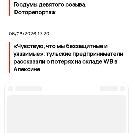
Госдумы девятого созыва.
Фоторепортаж
06/08/2026 17:20
«Чувствую, что мы беззащитные и
уязвимые»: тульские предприниматели
рассказали о потерях на складе WB в
Алексине