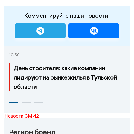
Комментируйте наши новости:
10:50
День строителя: какие компании
лидируют на рынке жилья в Тульской
области
Новости СМИ2
Регион бренд