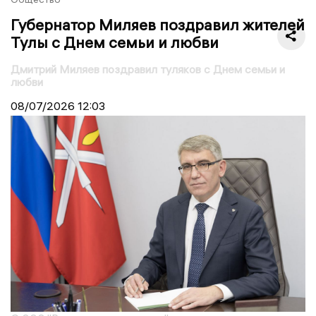
Губернатор Миляев поздравил жителей
Тулы с Днем семьи и любви
Дмитрий Миляев поздравил туляков с Днем семьи и
любви
08/07/2026
12:03