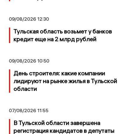
09/08/2026 12:30
Тульская область возьмет у банков
кредит еще на 2 млрд рублей
09/08/2026 10:50
День строителя: какие компании
лидируют на рынке жилья в Тульской
области
07/08/2026 11:55
В Тульской области завершена
регистрация кандидатов в депутаты