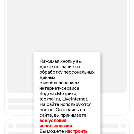
Нажимая кнопку вы
даете согласие на
обработку персональных
данных
с использованием
интернет-сервиса
Яндекс.Метрика,
top.mail.ru, LiveInternet.
На сайте используются
cookie. Оставаясь на
сайте, вы принимаете
все условия
использования.
Вы можете
настроить