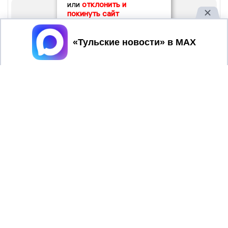
или
отклонить и
покинуть сайт
Принять