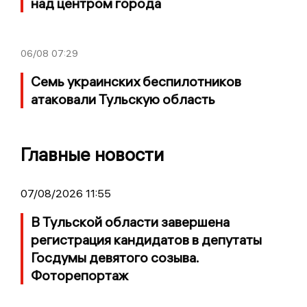
над центром города
06/08
07:29
Семь украинских беспилотников
атаковали Тульскую область
Главные новости
07/08/2026 11:55
В Тульской области завершена
регистрация кандидатов в депутаты
Госдумы девятого созыва.
Фоторепортаж