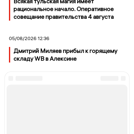
Всякая тульская магия имеет
рациональное начало. Оперативное
совещание правительства 4 августа
05/08/2026 12:36
Дмитрий Миляев прибыл к горящему
складу WB в Алексине