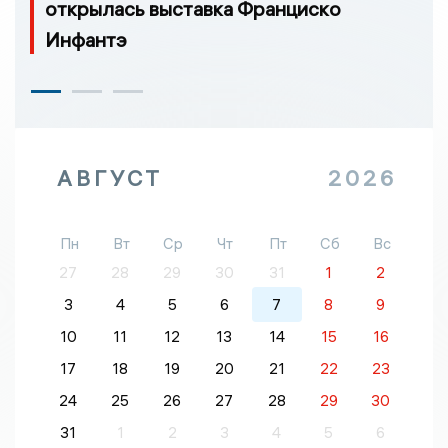
открылась выставка Франциско
Инфантэ
АВГУСТ
2026
Пн
Вт
Ср
Чт
Пт
Сб
Вс
27
28
29
30
31
1
2
3
4
5
6
7
8
9
10
11
12
13
14
15
16
17
18
19
20
21
22
23
24
25
26
27
28
29
30
31
1
2
3
4
5
6