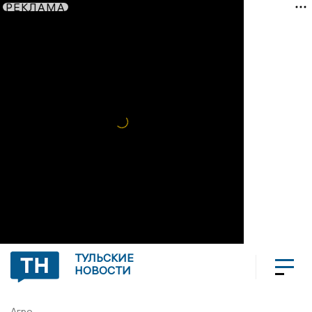
РЕКЛАМА
ТУЛЬСКИЕ
НОВОСТИ
Агро