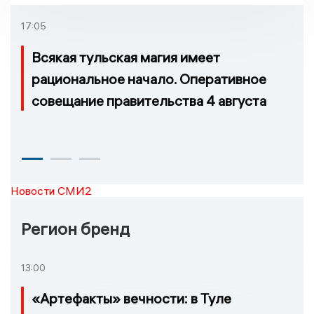
которых нельзя доехать
17:05
Всякая тульская магия имеет
рациональное начало. Оперативное
совещание правительства 4 августа
Новости СМИ2
Регион бренд
13:00
«Артефакты» вечности: в Туле