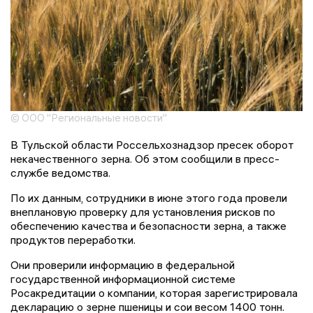
© ООО "Региональные новости"
В Тульской области Россельхознадзор пресек оборот
некачественного зерна. Об этом сообщили в пресс-
службе ведомства.
По их данным, сотрудники в июне этого года провели
внеплановую проверку для установления рисков по
обеспечению качества и безопасности зерна, а также
продуктов переработки.
Они проверили информацию в федеральной
государственной информационной системе
Росакредитации о компании, которая зарегистрировала
декларацию о зерне пшеницы и сои весом 1400 тонн.