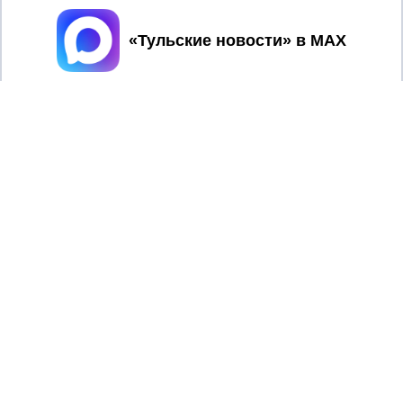
Принять