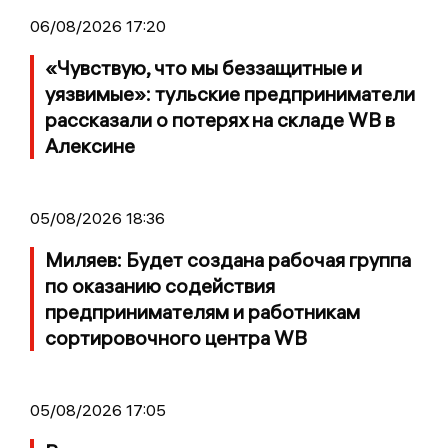
06/08/2026 17:20
«Чувствую, что мы беззащитные и
уязвимые»: тульские предприниматели
рассказали о потерях на складе WB в
Алексине
05/08/2026 18:36
Миляев: Будет создана рабочая группа
по оказанию содействия
предпринимателям и работникам
сортировочного центра WB
05/08/2026 17:05