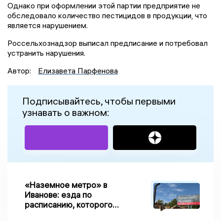
Однако при оформлении этой партии предприятие не
обследовало количество пестицидов в продукции, что
является нарушением.
Россельхознадзор выписал предписание и потребовал
устранить нарушения.
Автор:
Елизавета Парфенова
Подписывайтесь, чтобы первыми
узнавать о важном:
«Наземное метро» в
Иванове: езда по
расписанию, которого
нет, и станции, до