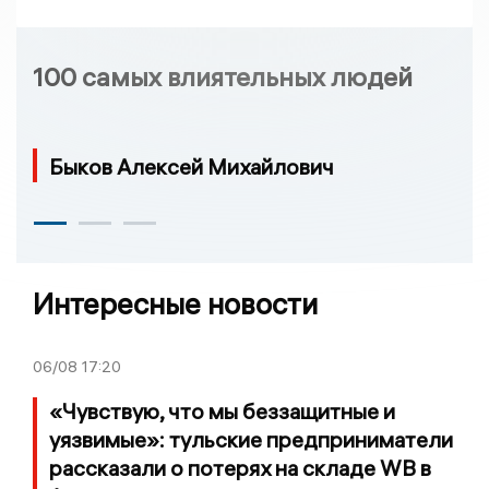
100 самых влиятельных людей
Быков Алексей Михайлович
Интересные новости
06/08
17:20
«Чувствую, что мы беззащитные и
уязвимые»: тульские предприниматели
рассказали о потерях на складе WB в