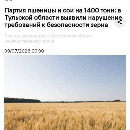
Партия пшеницы и сои на 1400 тонн: в
Тульской области выявили нарушение
требований к безопасности зерна
Россельхознадзор в Туле пресёк оборот
некачественного зерна
09/07/2026
09:00