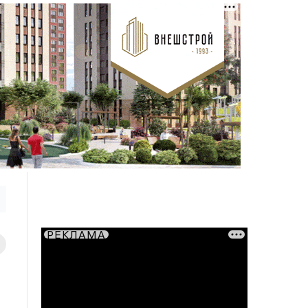
РЕКЛАМА