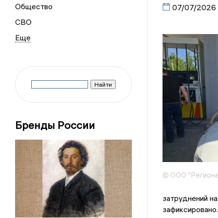
Общество
07/07/2026
СВО
Бренды России
© ООО "Региона
затруднений на
зафиксировано