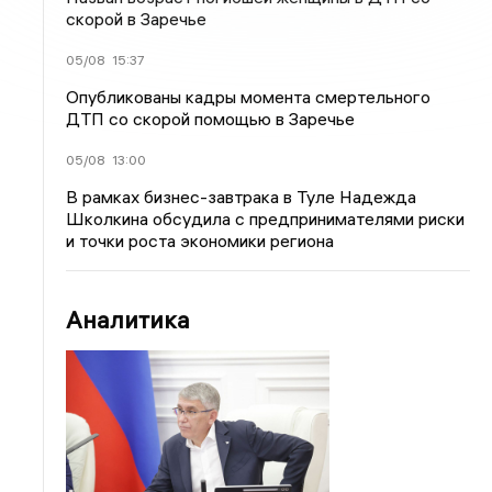
скорой в Заречье
05/08
15:37
Опубликованы кадры момента смертельного
ДТП со скорой помощью в Заречье
05/08
13:00
В рамках бизнес-завтрака в Туле Надежда
Школкина обсудила с предпринимателями риски
и точки роста экономики региона
Аналитика