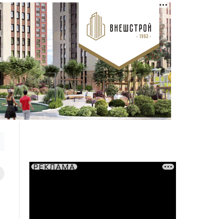
РЕКЛАМА