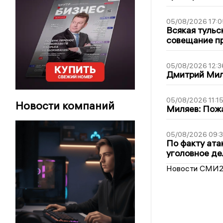
05/08/2026 17:0
Всякая тульс
совещание пр
05/08/2026 12:3
Дмитрий Мил
05/08/2026 11:1
Новости компаний
Миляев: Пожа
05/08/2026 09:3
По факту ата
уголовное де
Новости СМИ