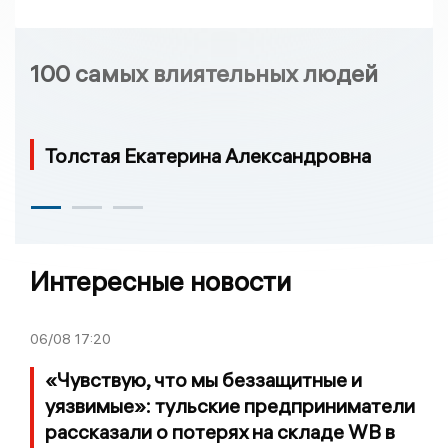
100 самых влиятельных людей
Толстая Екатерина Александровна
Интересные новости
06/08
17:20
«Чувствую, что мы беззащитные и
уязвимые»: тульские предприниматели
рассказали о потерях на складе WB в