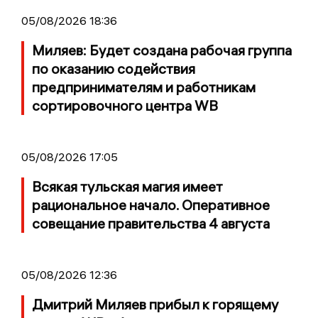
05/08/2026 18:36
Миляев: Будет создана рабочая группа
по оказанию содействия
предпринимателям и работникам
сортировочного центра WB
05/08/2026 17:05
Всякая тульская магия имеет
рациональное начало. Оперативное
совещание правительства 4 августа
05/08/2026 12:36
Дмитрий Миляев прибыл к горящему