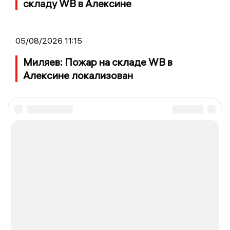
складу WB в Алексине
05/08/2026 11:15
Миляев: Пожар на складе WB в
Алексине локализован