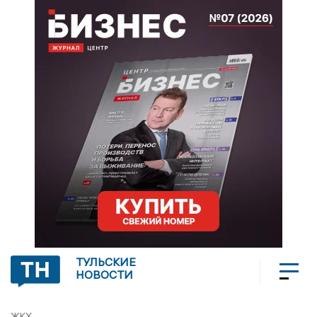
ТУЛЬСКИЕ
НОВОСТИ
ЖКХ