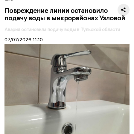
Повреждение линии остановило
подачу воды в микрорайонах Узловой
Авария остановила подачу воды в Тульской области
07/07/2026
11:10