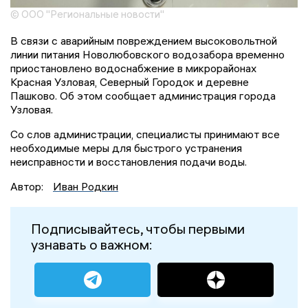
© ООО "Региональные новости"
В связи с аварийным повреждением высоковольтной
линии питания Новолюбовского водозабора временно
приостановлено водоснабжение в микрорайонах
Красная Узловая, Северный Городок и деревне
Пашково. Об этом сообщает администрация города
Узловая.
Со слов администрации, специалисты принимают все
необходимые меры для быстрого устранения
неисправности и восстановления подачи воды.
Автор:
Иван Родкин
Подписывайтесь, чтобы первыми
узнавать о важном: