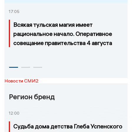
17:05
Всякая тульская магия имеет
рациональное начало. Оперативное
совещание правительства 4 августа
Новости СМИ2
Регион бренд
12:00
Судьба дома детства Глеба Успенского