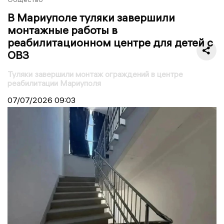
В Мариуполе туляки завершили
монтажные работы в
реабилитационном центре для детей с
ОВЗ
Туляки завершили монтаж ограждений в центре
реабилитации Мариуполя
07/07/2026
09:03