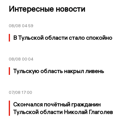
Интересные новости
08/08
04:59
В Тульской области стало спокойно
08/08
00:04
Тульскую область накрыл ливень
07/08
17:00
Скончался почётный гражданин
Тульской области Николай Глаголев