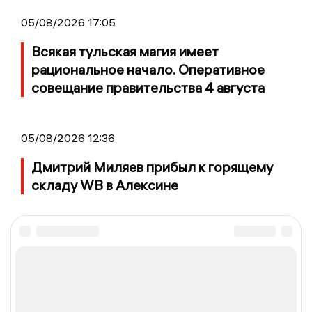
05/08/2026 17:05
Всякая тульская магия имеет
рациональное начало. Оперативное
совещание правительства 4 августа
05/08/2026 12:36
Дмитрий Миляев прибыл к горящему
складу WB в Алексине