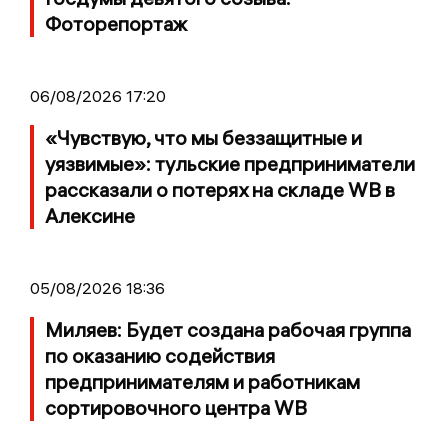
Фоторепортаж
06/08/2026 17:20
«Чувствую, что мы беззащитные и
уязвимые»: тульские предприниматели
рассказали о потерях на складе WB в
Алексине
05/08/2026 18:36
Миляев: Будет создана рабочая группа
по оказанию содействия
предпринимателям и работникам
сортировочного центра WB