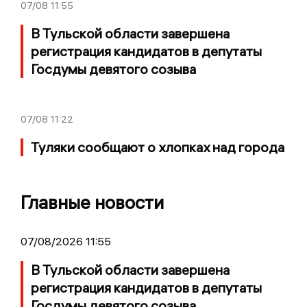
07/08
11:55
В Тульской области завершена
регистрация кандидатов в депутаты
Госдумы девятого созыва
07/08
11:22
Туляки сообщают о хлопках над города
Главные новости
07/08/2026 11:55
В Тульской области завершена
регистрация кандидатов в депутаты
Госдумы девятого созыва.