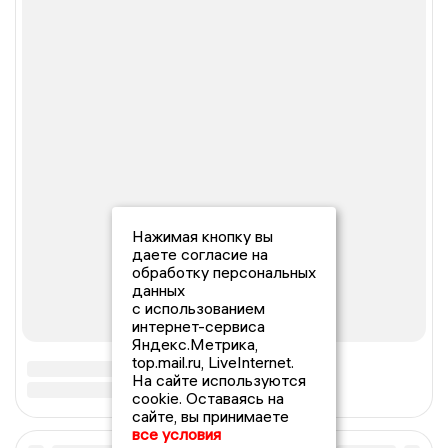
Нажимая кнопку вы
даете согласие на
обработку персональных
данных
с использованием
интернет-сервиса
Яндекс.Метрика,
top.mail.ru, LiveInternet.
На сайте используются
cookie. Оставаясь на
сайте, вы принимаете
все условия