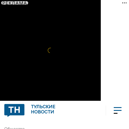
РЕКЛАМА
ТУЛЬСКИЕ
НОВОСТИ
Общество