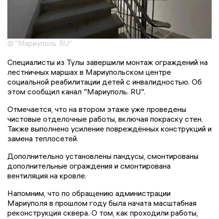
© "Мариуполь. RU"
Специалисты из Тулы завершили монтаж ограждений на
лестничных маршах в Мариупольском центре
социальной реабилитации детей с инвалидностью. Об
этом сообщил канал "Мариуполь. RU".
Отмечается, что на втором этаже уже проведены
чистовые отделочные работы, включая покраску стен.
Также выполнено усиление повреждённых конструкций и
замена теплосетей.
Дополнительно установлены пандусы, смонтированы
дополнительные ограждения и смонтирована
вентиляция на кровле.
Напомним, что по обращению администрации
Мариуполя в прошлом году была начата масштабная
реконструкция сквера. О том, как проходили работы,