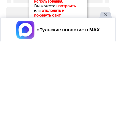
использования.
Вы можете
настроить
или
отклонить и
покинуть сайт
Принять