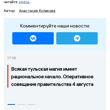
читайте
здесь
.
Автор:
Анастасия Куликова
Комментируйте наши новости:
17:05
Всякая тульская магия имеет
рациональное начало. Оперативное
совещание правительства 4 августа