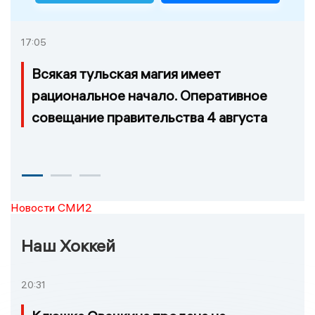
17:05
Всякая тульская магия имеет
рациональное начало. Оперативное
совещание правительства 4 августа
Новости СМИ2
Наш Хоккей
20:31