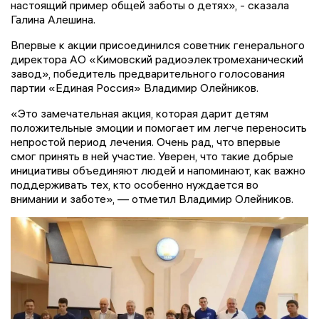
настоящий пример общей заботы о детях», - сказала
Галина Алешина.
Впервые к акции присоединился советник генерального
директора АО «Кимовский радиоэлектромеханический
завод», победитель предварительного голосования
партии «Единая Россия» Владимир Олейников.
«Это замечательная акция, которая дарит детям
положительные эмоции и помогает им легче переносить
непростой период лечения. Очень рад, что впервые
смог принять в ней участие. Уверен, что такие добрые
инициативы объединяют людей и напоминают, как важно
поддерживать тех, кто особенно нуждается во
внимании и заботе», — отметил Владимир Олейников.