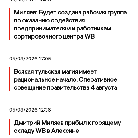
Миляев: Будет создана рабочая группа
по оказанию содействия
предпринимателям и работникам
сортировочного центра WB
05/08/2026 17:05
Всякая тульская магия имеет
рациональное начало. Оперативное
совещание правительства 4 августа
05/08/2026 12:36
Дмитрий Миляев прибыл к горящему
складу WB в Алексине