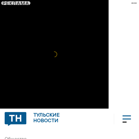
РЕКЛАМА
ТУЛЬСКИЕ
НОВОСТИ
Общество