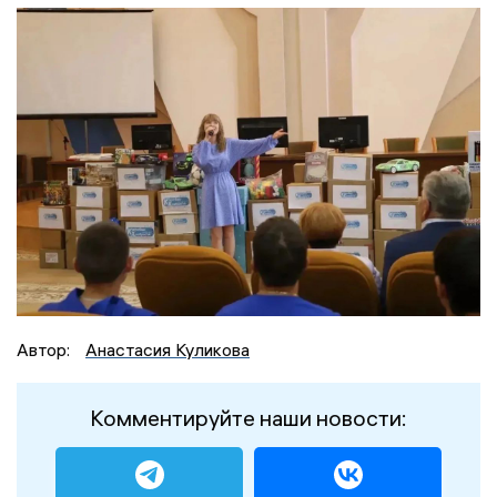
Автор:
Анастасия Куликова
Комментируйте наши новости: