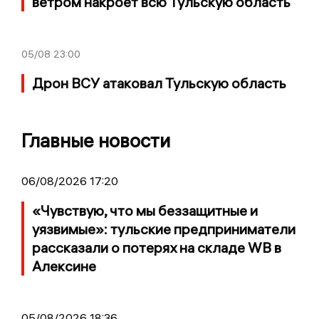
ветром накроет всю Тульскую область
05/08
23:00
Дрон ВСУ атаковал Тульскую область
Главные новости
06/08/2026 17:20
«Чувствую, что мы беззащитные и
уязвимые»: тульские предприниматели
рассказали о потерях на складе WB в
Алексине
05/08/2026 18:36