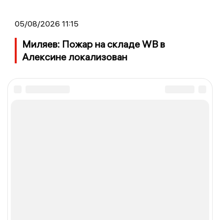
05/08/2026 11:15
Миляев: Пожар на складе WB в
Алексине локализован