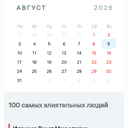
АВГУСТ
2026
Пн
Вт
Ср
Чт
Пт
Сб
Вс
27
28
29
30
31
1
2
3
4
5
6
7
8
9
10
11
12
13
14
15
16
17
18
19
20
21
22
23
24
25
26
27
28
29
30
31
1
2
3
4
5
6
100 самых влиятельных людей