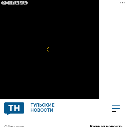
РЕКЛАМА
ТУЛЬСКИЕ
НОВОСТИ
Важная новость
Общество