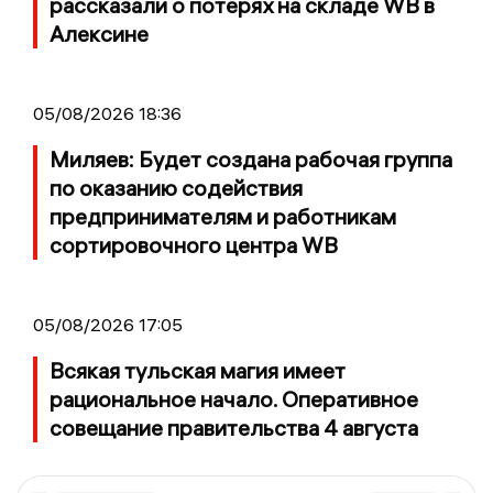
рассказали о потерях на складе WB в
Алексине
05/08/2026 18:36
Миляев: Будет создана рабочая группа
по оказанию содействия
предпринимателям и работникам
сортировочного центра WB
05/08/2026 17:05
Всякая тульская магия имеет
рациональное начало. Оперативное
совещание правительства 4 августа