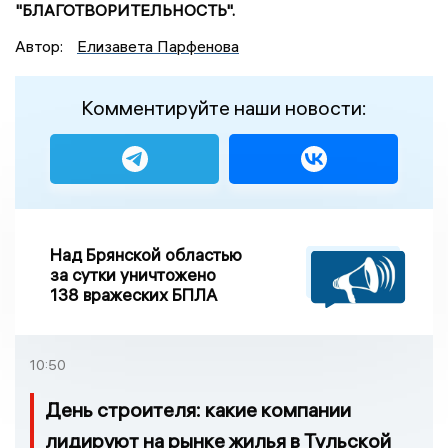
"БЛАГОТВОРИТЕЛЬНОСТЬ".
Автор:
Елизавета Парфенова
Комментируйте наши новости:
Над Брянской областью
за сутки уничтожено
138 вражеских БПЛА
10:50
День строителя: какие компании
лидируют на рынке жилья в Тульской