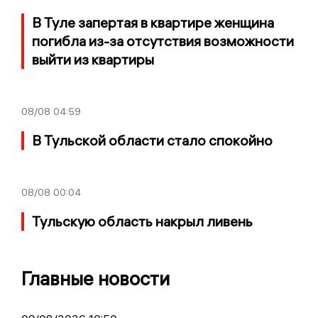
В Туле запертая в квартире женщина
погибла из-за отсутствия возможности
выйти из квартиры
08/08
04:59
В Тульской области стало спокойно
08/08
00:04
Тульскую область накрыл ливень
Главные новости