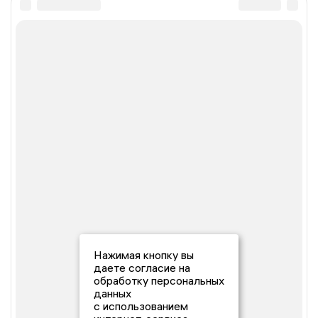
Нажимая кнопку вы
даете согласие на
обработку персональных
данных
с использованием