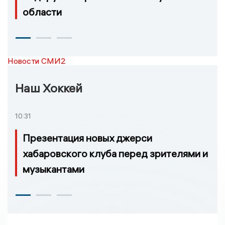
области
Новости СМИ2
Наш Хоккей
10:31
Презентация новых джерси
хабаровского клуба перед зрителями и
музыкантами