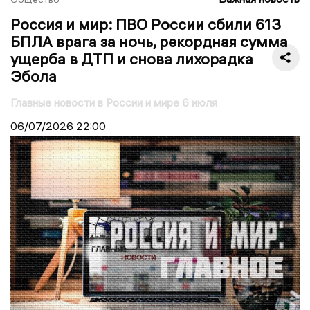
Россия и мир: ПВО России сбили 613
БПЛА врага за ночь, рекордная сумма
ущерба в ДТП и снова лихорадка
Эбола
Главные новости в России и мире 6 июля
06/07/2026
22:00