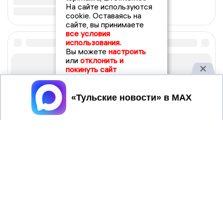
На сайте используются
cookie. Оставаясь на
сайте, вы принимаете
все условия
использования.
Вы можете
настроить
или
отклонить и
покинуть сайт
Принять