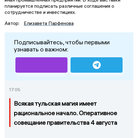
планируется подписать различные соглашения о
сотрудничестве и инвестициях.
Автор:
Елизавета Парфенова
Подписывайтесь, чтобы первыми
узнавать о важном:
17:05
Всякая тульская магия имеет
рациональное начало. Оперативное
совещание правительства 4 августа