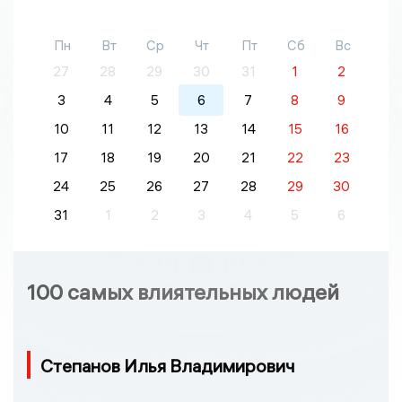
Пн
Вт
Ср
Чт
Пт
Сб
Вс
27
28
29
30
31
1
2
3
4
5
6
7
8
9
10
11
12
13
14
15
16
17
18
19
20
21
22
23
24
25
26
27
28
29
30
31
1
2
3
4
5
6
100 самых влиятельных людей
Степанов Илья Владимирович