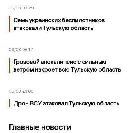
06/08
07:29
Семь украинских беспилотников
атаковали Тульскую область
06/08
06:17
Грозовой апокалипсис с сильным
ветром накроет всю Тульскую область
05/08
23:00
Дрон ВСУ атаковал Тульскую область
Главные новости