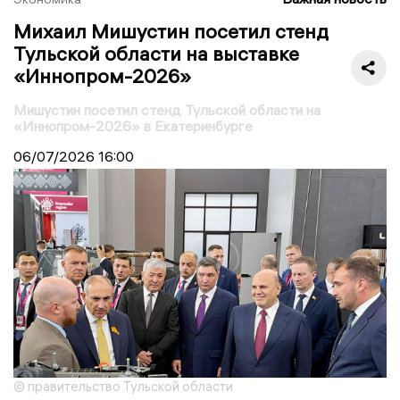
Михаил Мишустин посетил стенд
Тульской области на выставке
«Иннопром-2026»
Мишустин посетил стенд Тульской области на
«Иннопром-2026» в Екатеринбурге
06/07/2026
16:00
© правительство Тульской области