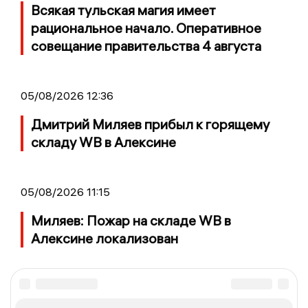
Всякая тульская магия имеет
рациональное начало. Оперативное
совещание правительства 4 августа
05/08/2026 12:36
Дмитрий Миляев прибыл к горящему
складу WB в Алексине
05/08/2026 11:15
Миляев: Пожар на складе WB в
Алексине локализован