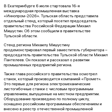
В Екатеринбурге 6 июля стартовала 16-я
международная промышленная выставка
«Иннопром-2026». Тульская область представила
отдельный стенд, который посетил председатель
правительства Российской Федерации Михаил
Мишустин. Об этом сообщили в правительстве
Тульской области.
Стенд региона Михаилу Мишустину
продемонстрировал первый заместитель губернатора –
председатель правительства Тульской области Михаил
Пантелеев. Он показал и рассказал о развитии
промышленных предприятий региона.
Также глава российского правительства осмотрел
станок, который производится компанией «Промет».
Это первые для региона электромеханические
листогибочные станки с числовым программным
управлением, выпущенные на местном предприятии.
Оборудование произведено по полному циклу,
оснащено российским программным обеспечением и
внесено в реестр отечественной промышленной