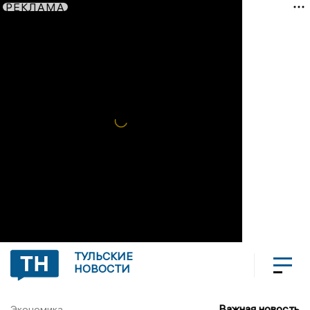
РЕКЛАМА
ТУЛЬСКИЕ
НОВОСТИ
Важная новость
Экономика