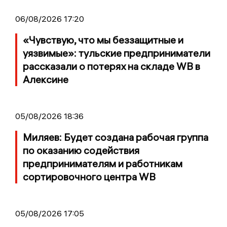
06/08/2026 17:20
«Чувствую, что мы беззащитные и
уязвимые»: тульские предприниматели
рассказали о потерях на складе WB в
Алексине
05/08/2026 18:36
Миляев: Будет создана рабочая группа
по оказанию содействия
предпринимателям и работникам
сортировочного центра WB
05/08/2026 17:05