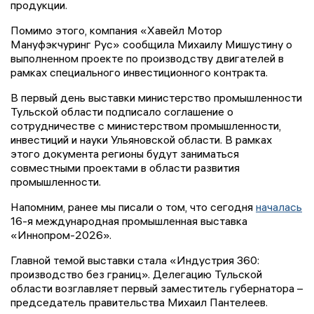
продукции.
Помимо этого, компания «Хавейл Мотор
Мануфэкчуринг Рус» сообщила Михаилу Мишустину о
выполненном проекте по производству двигателей в
рамках специального инвестиционного контракта.
В первый день выставки министерство промышленности
Тульской области подписало соглашение о
сотрудничестве с министерством промышленности,
инвестиций и науки Ульяновской области. В рамках
этого документа регионы будут заниматься
совместными проектами в области развития
промышленности.
Напомним, ранее мы писали о том, что сегодня
началась
16-я международная промышленная выставка
«Иннопром-2026».
Главной темой выставки стала «Индустрия 360:
производство без границ». Делегацию Тульской
области возглавляет первый заместитель губернатора –
председатель правительства Михаил Пантелеев.