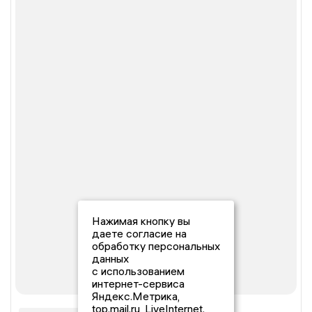
Нажимая кнопку вы
даете согласие на
обработку персональных
данных
с использованием
интернет-сервиса
Яндекс.Метрика,
top.mail.ru, LiveInternet.