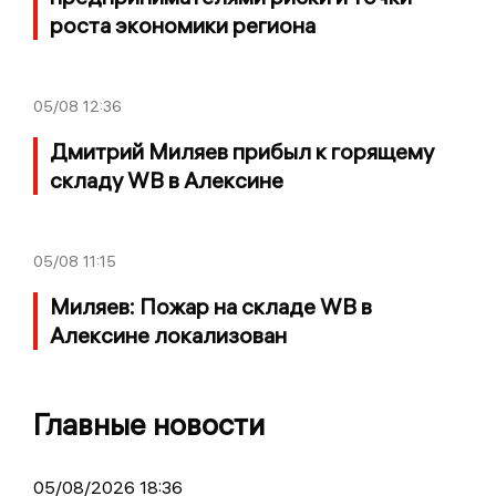
роста экономики региона
05/08
12:36
Дмитрий Миляев прибыл к горящему
складу WB в Алексине
05/08
11:15
Миляев: Пожар на складе WB в
Алексине локализован
Главные новости
05/08/2026 18:36