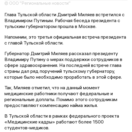
© ООО "Региональные новости"
Глава Тульской области Дмитрий Миляев встретился с
Владимиром Путиным. Рабочая беседа президента с
тульским губернатором прошла в Москве.
Напомним, это третья официальная встреча президента
с главой Тульской области.
Губернатор Дмитрий Миляев рассказал президенту
Владимиру Путину о мерах поддержки сотрудников в
сфере здравоохранения. На последней встрече глава
страны дал ряд поручений тульскому губернатору,
которые было необходимо проработать в этой сфере.
Так, Миляев отметил, что на данный момент
медицинские работники получают федеральные и
региональные доплаты. Помимо этого сотрудникам
предоставляют компенсацию найма жилья.
В Тульской области в рамках федерального проекта
«Медицинские кадры» работают более 1500
студентов-медиков.