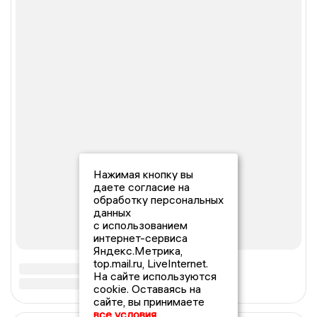
Нажимая кнопку вы
даете согласие на
обработку персональных
данных
с использованием
интернет-сервиса
Яндекс.Метрика,
top.mail.ru, LiveInternet.
На сайте используются
cookie. Оставаясь на
сайте, вы принимаете
все условия