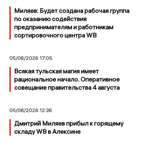
Миляев: Будет создана рабочая группа
по оказанию содействия
предпринимателям и работникам
сортировочного центра WB
05/08/2026 17:05
Всякая тульская магия имеет
рациональное начало. Оперативное
совещание правительства 4 августа
05/08/2026 12:36
Дмитрий Миляев прибыл к горящему
складу WB в Алексине