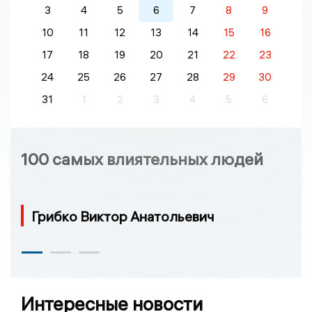
3
4
5
6
7
8
9
10
11
12
13
14
15
16
17
18
19
20
21
22
23
24
25
26
27
28
29
30
31
1
2
3
4
5
6
100 самых влиятельных людей
Грибко Виктор Анатольевич
Интересные новости