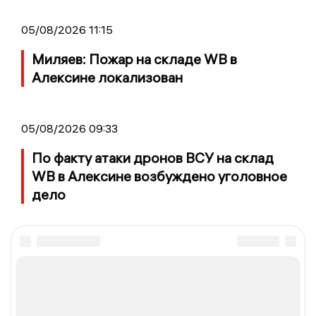
05/08/2026 11:15
Миляев: Пожар на складе WB в
Алексине локализован
05/08/2026 09:33
По факту атаки дронов ВСУ на склад
WB в Алексине возбуждено уголовное
дело