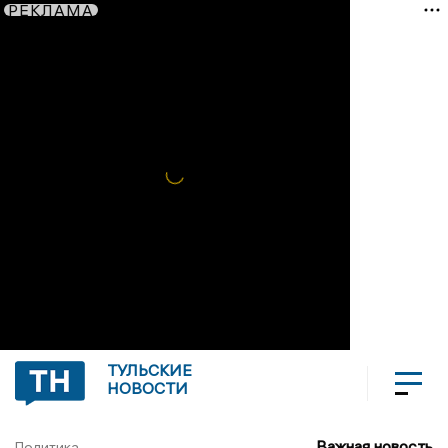
РЕКЛАМА
ТУЛЬСКИЕ
НОВОСТИ
Важная новость
Политика