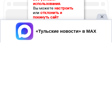
использования.
Вы можете
настроить
или
отклонить и
покинуть сайт
Принять