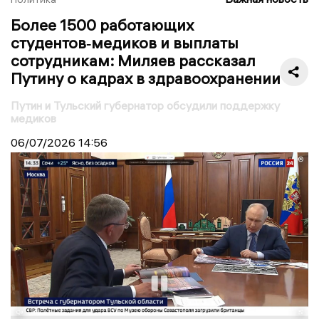
Более 1500 работающих
студентов‑медиков и выплаты
сотрудникам: Миляев рассказал
Путину о кадрах в здравоохранении
Путин и Тульский губернатор обсудили поддержку
медиков
06/07/2026
14:56