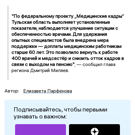
"По федеральному проекту „Медицинские кадры“
Тульская область выполняет установленные
показатели, наблюдается улучшение ситуации с
обеспеченностью врачами. Для удержания
опытных специалистов была внедрена мера
поддержки — доплаты медицинским работникам
старше 60 лет. Это позволило вернуть к работе
400 врачей и медсестёр и снизить отток кадров в
связи с выходом на пенсию"
, — сообщил глава
региона Дмитрий Миляев.
Автор:
Елизавета Парфенова
Подписывайтесь, чтобы первыми
узнавать о важном: