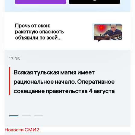
Прочь от окон:
ракетную опасность
объявили по всей
Липецкой области
17:05
Всякая тульская магия имеет
рациональное начало. Оперативное
совещание правительства 4 августа
Новости СМИ2