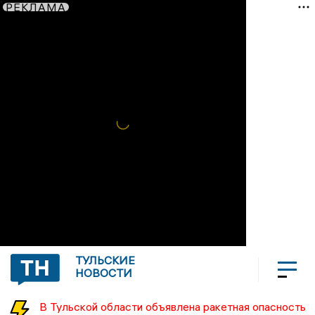
РЕКЛАМА
ТУЛЬСКИЕ
НОВОСТИ
В Тульской области объявлена ракетная опасность