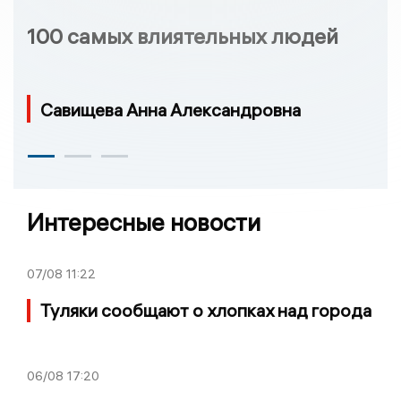
100 самых влиятельных людей
Савищева Анна Александровна
Интересные новости
07/08
11:22
Туляки сообщают о хлопках над города
06/08
17:20