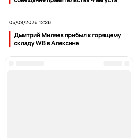
05/08/2026 12:36
Дмитрий Миляев прибыл к горящему
складу WB в Алексине