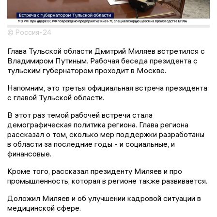
© Россия-24
Глава Тульской области Дмитрий Миляев встретился с
Владимиром Путиным. Рабочая беседа президента с
тульским губернатором проходит в Москве.
Напомним, это третья официальная встреча президента
с главой Тульской области.
В этот раз темой рабочей встречи стала
демографическая политика региона. Глава региона
рассказал о том, сколько мер поддержки разработаны
в области за последние годы - и социальные, и
финансовые.
Кроме того, рассказал президенту Миляев и про
промышленность, которая в регионе также развивается.
Доложил Миляев и об улучшении кадровой ситуации в
медицинской сфере.