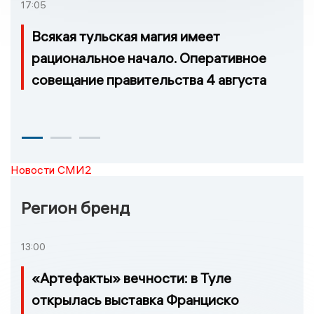
17:05
Всякая тульская магия имеет
рациональное начало. Оперативное
совещание правительства 4 августа
Новости СМИ2
Регион бренд
13:00
«Артефакты» вечности: в Туле
открылась выставка Франциско