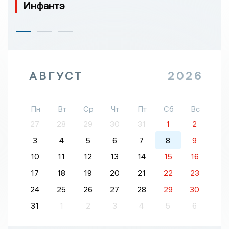
Инфантэ
АВГУСТ
2026
Пн
Вт
Ср
Чт
Пт
Сб
Вс
27
28
29
30
31
1
2
3
4
5
6
7
8
9
10
11
12
13
14
15
16
17
18
19
20
21
22
23
24
25
26
27
28
29
30
31
1
2
3
4
5
6