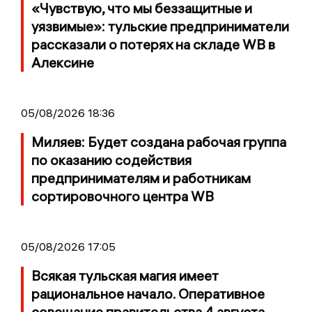
«Чувствую, что мы беззащитные и
уязвимые»: тульские предприниматели
рассказали о потерях на складе WB в
Алексине
05/08/2026 18:36
Миляев: Будет создана рабочая группа
по оказанию содействия
предпринимателям и работникам
сортировочного центра WB
05/08/2026 17:05
Всякая тульская магия имеет
рациональное начало. Оперативное
совещание правительства 4 августа