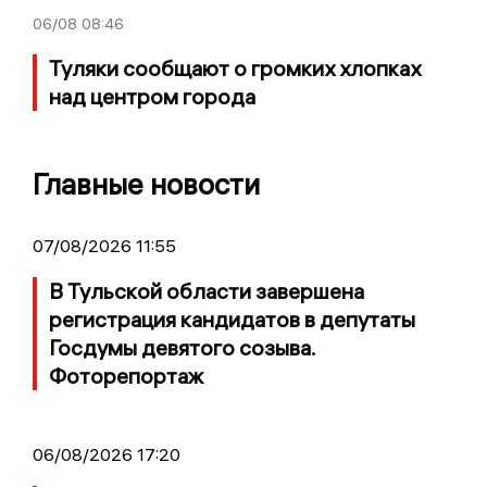
06/08
08:46
Туляки сообщают о громких хлопках
над центром города
Главные новости
07/08/2026 11:55
В Тульской области завершена
регистрация кандидатов в депутаты
Госдумы девятого созыва.
Фоторепортаж
06/08/2026 17:20