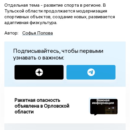
Отдельная тема - развитие спорта в регионе. В
Тульской области продолжается модернизация
спортивных объектов, создание новых, развивается
адаптивная физкультура.
Автор:
Софья Попова
Подписывайтесь, чтобы первыми
узнавать о важном:
Ракетная опасность
объявлена в Орловской
области