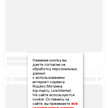
Нажимая кнопку вы
даете согласие на
обработку персональных
данных
с использованием
интернет-сервиса
Яндекс.Метрика,
top.mail.ru, LiveInternet.
На сайте используются
cookie. Оставаясь на
сайте, вы принимаете
все
условия использования.