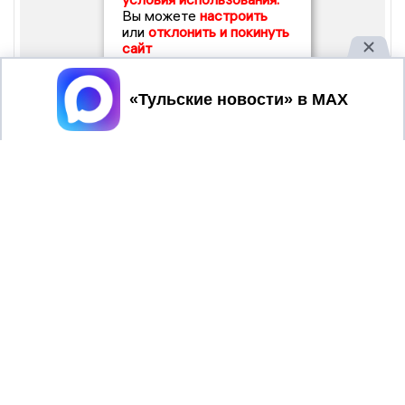
Вы можете
настроить
или
отклонить и покинуть
сайт
Принять