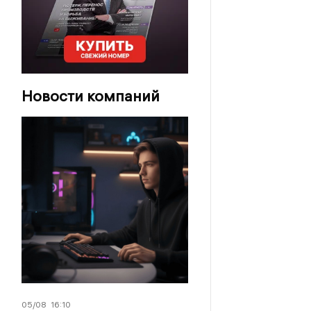
Новости компаний
05/08
16:10