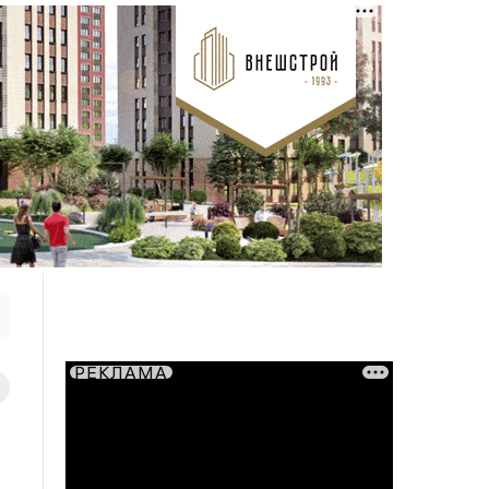
РЕКЛАМА