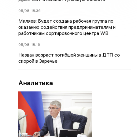
05/08
18:36
Миляев: Будет создана рабочая группа по
оказанию содействия предпринимателям и
работникам сортировочного центра WB
05/08
18:16
Назван возраст погибшей женщины в ДТП со
скорой в Заречье
Аналитика