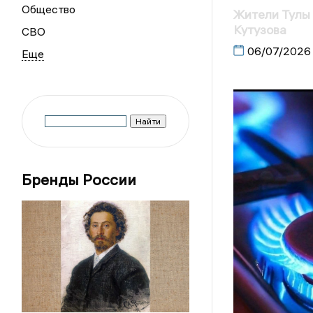
Общество
Жители Тулы 
Кутузова
СВО
06/07/2026
Бренды России