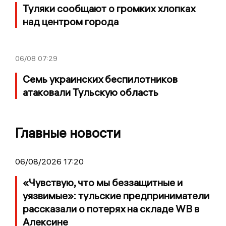
Туляки сообщают о громких хлопках
над центром города
06/08
07:29
Семь украинских беспилотников
атаковали Тульскую область
Главные новости
06/08/2026 17:20
«Чувствую, что мы беззащитные и
уязвимые»: тульские предприниматели
рассказали о потерях на складе WB в
Алексине