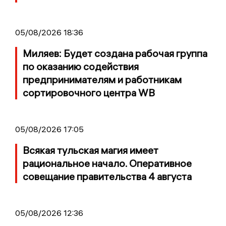
05/08/2026 18:36
Миляев: Будет создана рабочая группа
по оказанию содействия
предпринимателям и работникам
сортировочного центра WB
05/08/2026 17:05
Всякая тульская магия имеет
рациональное начало. Оперативное
совещание правительства 4 августа
05/08/2026 12:36