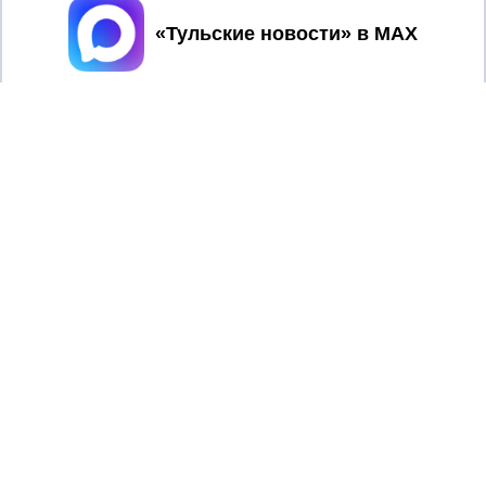
Принять