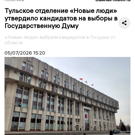
Тульское отделение «Новые люди»
утвердило кандидатов на выборы в
Государственную Думу
«Новые люди» выбрали кандидатов в Госдуму от
области
05/07/2026
15:20