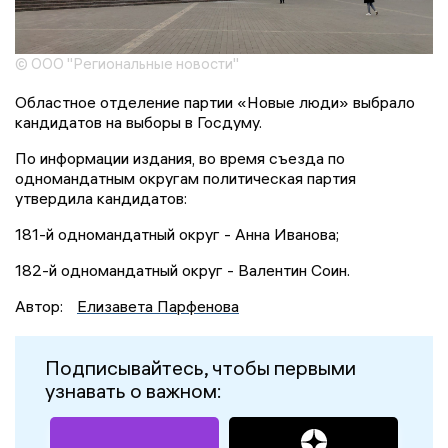
© ООО "Региональные новости"
Областное отделение партии «Новые люди» выбрало
кандидатов на выборы в Госдуму.
По информации издания, во время съезда по
одномандатным округам политическая партия
утвердила кандидатов:
181-й одномандатный округ - Анна Иванова;
182-й одномандатный округ - Валентин Соин.
Автор:
Елизавета Парфенова
Подписывайтесь, чтобы первыми
узнавать о важном: