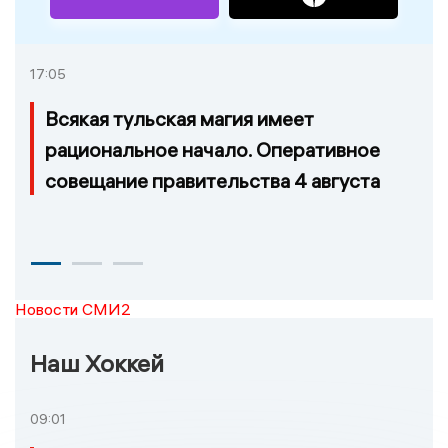
17:05
Всякая тульская магия имеет
рациональное начало. Оперативное
совещание правительства 4 августа
Новости СМИ2
Наш Хоккей
09:01