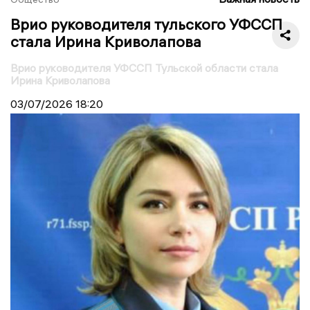
Врио руководителя тульского УФССП
стала Ирина Криволапова
Врио руководителя УФССП Тульской области стала
Ирина Криволапова
03/07/2026
18:20