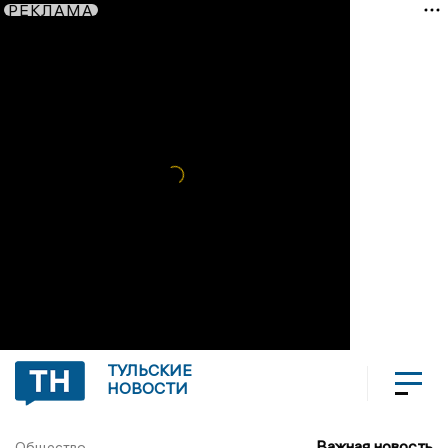
РЕКЛАМА
ТУЛЬСКИЕ
НОВОСТИ
Важная новость
Общество