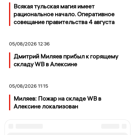
Всякая тульская магия имеет
рациональное начало. Оперативное
совещание правительства 4 августа
05/08/2026 12:36
Дмитрий Миляев прибыл к горящему
складу WB в Алексине
05/08/2026 11:15
Миляев: Пожар на складе WB в
Алексине локализован