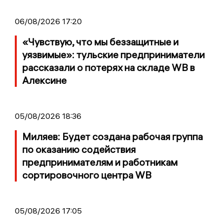
06/08/2026 17:20
«Чувствую, что мы беззащитные и
уязвимые»: тульские предприниматели
рассказали о потерях на складе WB в
Алексине
05/08/2026 18:36
Миляев: Будет создана рабочая группа
по оказанию содействия
предпринимателям и работникам
сортировочного центра WB
05/08/2026 17:05