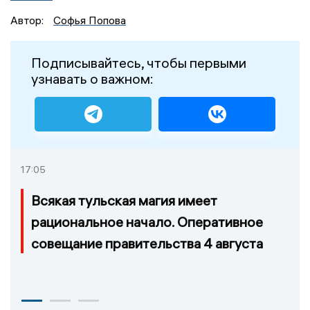
Автор:
Софья Попова
Подписывайтесь, чтобы первыми
узнавать о важном:
17:05
Всякая тульская магия имеет
рациональное начало. Оперативное
совещание правительства 4 августа