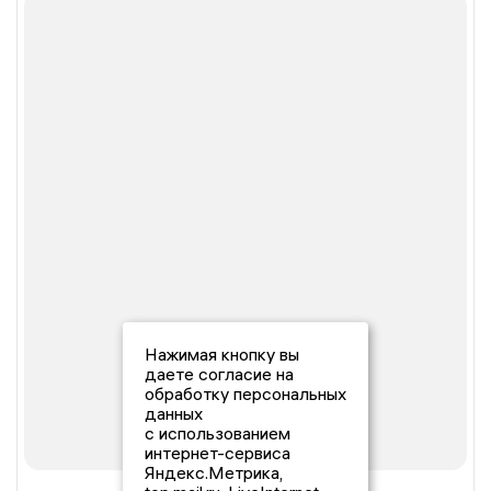
Нажимая кнопку вы
даете согласие на
обработку персональных
данных
с использованием
интернет-сервиса
Яндекс.Метрика,