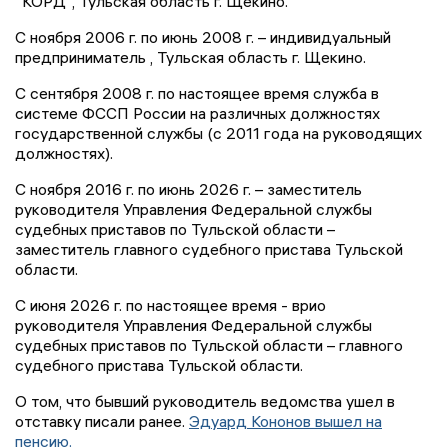
"КОРД", Тульская область г. Щекино.
С ноября 2006 г. по июнь 2008 г. – индивидуальный
предприниматель , Тульская область г. Щекино.
С сентября 2008 г. по настоящее время служба в
системе ФССП России на различных должностях
государственной службы (с 2011 года на руководящих
должностях).
С ноября 2016 г. по июнь 2026 г. – заместитель
руководителя Управления Федеральной службы
судебных приставов по Тульской области –
заместитель главного судебного пристава Тульской
области.
С июня 2026 г. по настоящее время - врио
руководителя Управления Федеральной службы
судебных приставов по Тульской области – главного
судебного пристава Тульской области.
О том, что бывший руководитель ведомства ушел в
отставку писали ранее.
Эдуард Кононов вышел на
пенсию.