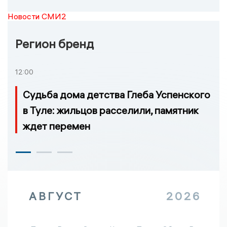
Новости СМИ2
Регион бренд
12:00
Судьба дома детства Глеба Успенского
в Туле: жильцов расселили, памятник
ждет перемен
АВГУСТ
2026