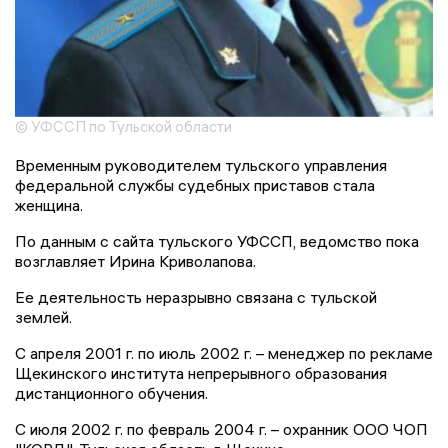
© УФССП по Тульской области
Временным руководителем тульского управления
федеральной службы судебных приставов стала
женщина.
По данным с сайта тульского УФССП, ведомство пока
возглавляет Ирина Криволапова.
Ее деятельность неразрывно связана с тульской
землей.
С апреля 2001 г. по июль 2002 г. – менеджер по рекламе
Щекинского института непрерывного образования
дистанционного обучения.
С июля 2002 г. по февраль 2004 г. – охранник ООО ЧОП