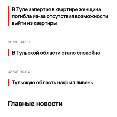
В Туле запертая в квартире женщина
погибла из-за отсутствия возможности
выйти из квартиры
08/08
04:59
В Тульской области стало спокойно
08/08
00:04
Тульскую область накрыл ливень
Главные новости