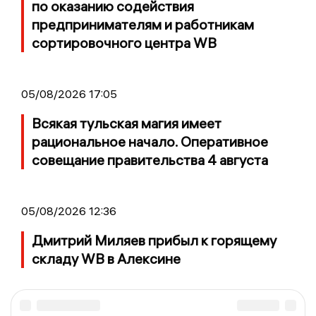
по оказанию содействия
предпринимателям и работникам
сортировочного центра WB
05/08/2026 17:05
Всякая тульская магия имеет
рациональное начало. Оперативное
совещание правительства 4 августа
05/08/2026 12:36
Дмитрий Миляев прибыл к горящему
складу WB в Алексине