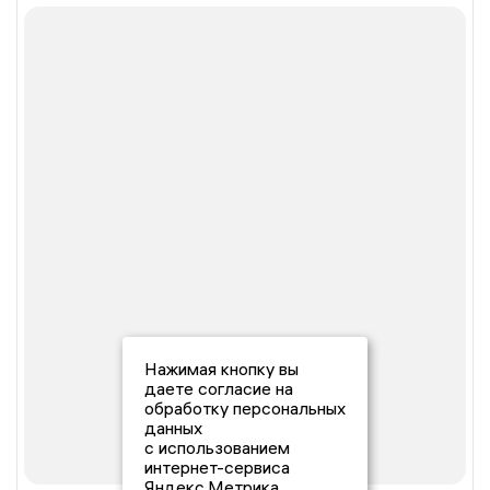
Нажимая кнопку вы
даете согласие на
обработку персональных
данных
с использованием
интернет-сервиса
Яндекс.Метрика,