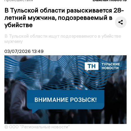
В Тульской области разыскивается 28-
летний мужчина, подозреваемый в
убийстве
В Тульской области ищут подозреваемого в убийстве
мужчину
03/07/2026
13:49
© ООО "Региональные новости"