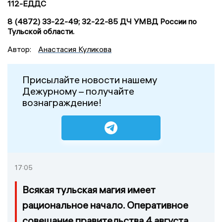
112-ЕДДС
8 (4872) 33-22-49; 32-22-85 ДЧ УМВД России по
Тульской области.
Автор:
Анастасия Куликова
Присылайте новости нашему
Дежурному – получайте
вознаграждение!
17:05
Всякая тульская магия имеет
рациональное начало. Оперативное
совещание правительства 4 августа