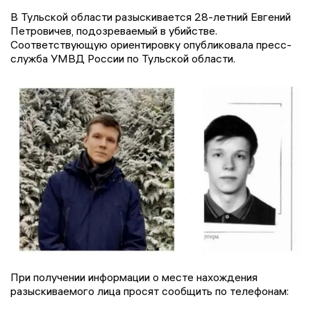
В Тульской области разыскивается 28-летний Евгений
Петровичев, подозреваемый в убийстве.
Соответствующую ориентировку опубликовала пресс-
служба УМВД России по Тульской области.
При получении информации о месте нахождения
разыскиваемого лица просят сообщить по телефонам: