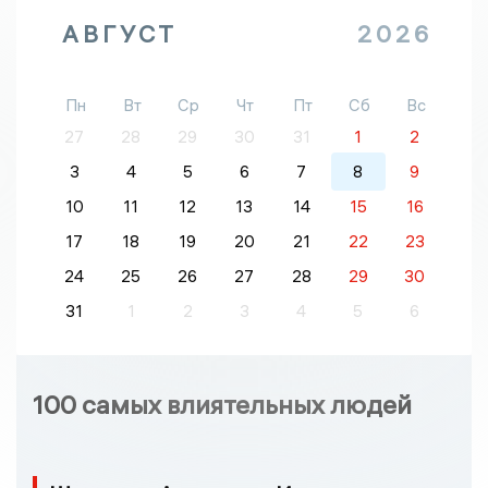
АВГУСТ
2026
Пн
Вт
Ср
Чт
Пт
Сб
Вс
27
28
29
30
31
1
2
3
4
5
6
7
8
9
10
11
12
13
14
15
16
17
18
19
20
21
22
23
24
25
26
27
28
29
30
31
1
2
3
4
5
6
100 самых влиятельных людей