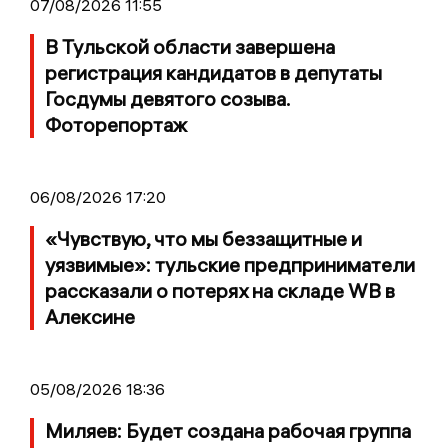
07/08/2026 11:55
В Тульской области завершена
регистрация кандидатов в депутаты
Госдумы девятого созыва.
Фоторепортаж
06/08/2026 17:20
«Чувствую, что мы беззащитные и
уязвимые»: тульские предприниматели
рассказали о потерях на складе WB в
Алексине
05/08/2026 18:36
Миляев: Будет создана рабочая группа