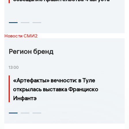
Новости СМИ2
Регион бренд
13:00
«Артефакты» вечности: в Туле
открылась выставка Франциско
Инфантэ