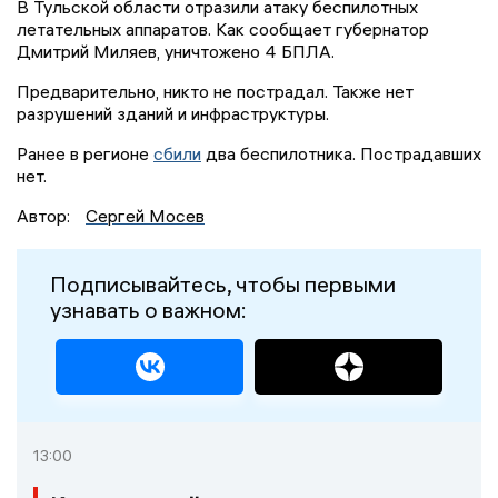
В Тульской области отразили атаку беспилотных
летательных аппаратов. Как сообщает губернатор
Дмитрий Миляев, уничтожено 4 БПЛА.
Предварительно, никто не пострадал. Также нет
разрушений зданий и инфраструктуры.
Ранее в регионе
сбили
два беспилотника. Пострадавших
нет.
Автор:
Сергей Мосев
Подписывайтесь, чтобы первыми
узнавать о важном:
13:00