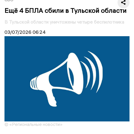
Ещё 4 БПЛА сбили в Тульской области
В Тульской области уничтожены четыре беспилотника
03/07/2026
06:24
© «Региональные новости»