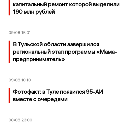
капитальный ремонт которой выделили
190 млн рублей
09/08
15:01
В Тульской области завершился
региональный этап программы «Мама-
предприниматель»
09/08
10:10
Фотофакт: в Туле появился 95-АИ
вместе с очередями
08/08
23:00