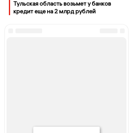
Тульская область возьмет у банков
кредит еще на 2 млрд рублей