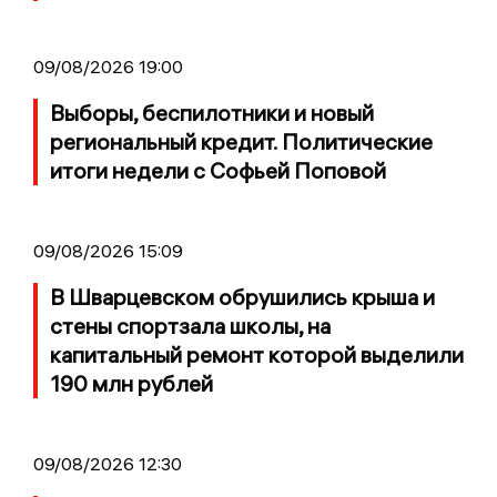
09/08/2026 19:00
Выборы, беспилотники и новый
региональный кредит. Политические
итоги недели с Софьей Поповой
09/08/2026 15:09
В Шварцевском обрушились крыша и
стены спортзала школы, на
капитальный ремонт которой выделили
190 млн рублей
09/08/2026 12:30