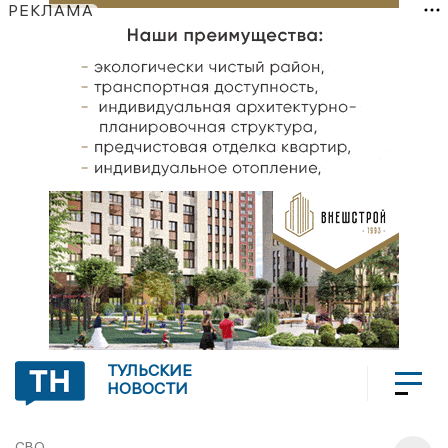
РЕКЛАМА
ТУЛЬСКИЕ
НОВОСТИ
СВО