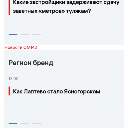
Какие застройщики задерживают сдачу
заветных «метров» тулякам?
Новости СМИ2
Регион бренд
13:00
Как Лаптево стало Ясногорском