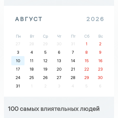
АВГУСТ
2026
Пн
Вт
Ср
Чт
Пт
Сб
Вс
27
28
29
30
31
1
2
3
4
5
6
7
8
9
10
11
12
13
14
15
16
17
18
19
20
21
22
23
24
25
26
27
28
29
30
31
1
2
3
4
5
6
100 самых влиятельных людей