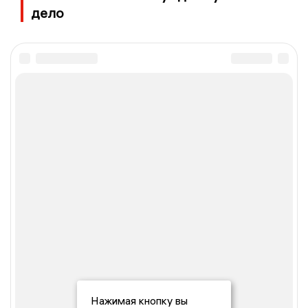
дело
Нажимая кнопку вы