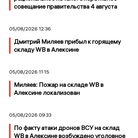
совещание правительства 4 августа
05/08/2026 12:36
Дмитрий Миляев прибыл к горящему
складу WB в Алексине
05/08/2026 11:15
Миляев: Пожар на складе WB в
Алексине локализован
05/08/2026 09:33
По факту атаки дронов ВСУ на склад
WB в Алексине возбуждено уголовное