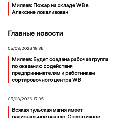
Миляев: Пожар на складе WB в
Алексине локализован
Главные новости
05/08/2026 18:36
Миляев: Будет создана рабочая группа
по оказанию содействия
предпринимателям и работникам
сортировочного центра WB
05/08/2026 17:05
Всякая тульская магия имеет
рациональное начало. Оперативное