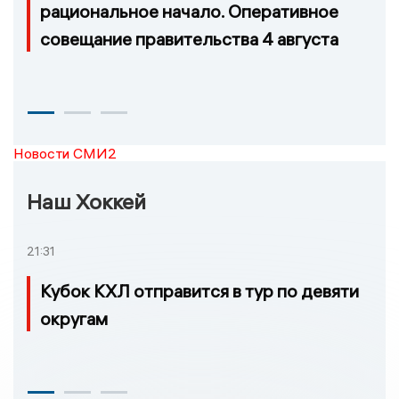
рациональное начало. Оперативное
совещание правительства 4 августа
Новости СМИ2
Наш Хоккей
21:31
Кубок КХЛ отправится в тур по девяти
округам