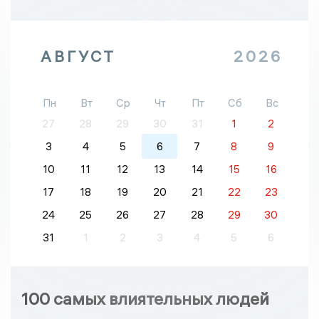
АВГУСТ
2026
Пн
Вт
Ср
Чт
Пт
Сб
Вс
27
28
29
30
31
1
2
3
4
5
6
7
8
9
10
11
12
13
14
15
16
17
18
19
20
21
22
23
24
25
26
27
28
29
30
31
1
2
3
4
5
6
100 самых влиятельных людей