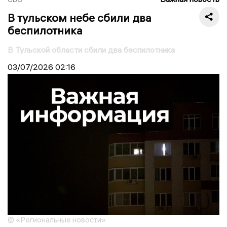
В тульском небе сбили два
беспилотника
В Тульской области сбили два беспилотника
03/07/2026
02:16
© «Региональные новости»