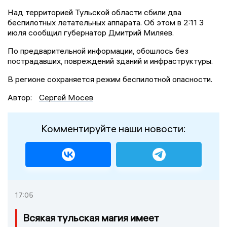
Над территорией Тульской области сбили два
беспилотных летательных аппарата. Об этом в 2:11 3
июля сообщил губернатор Дмитрий Миляев.
По предварительной информации, обошлось без
пострадавших, повреждений зданий и инфраструктуры.
В регионе сохраняется режим беспилотной опасности.
Автор:
Сергей Мосев
Комментируйте наши новости:
17:05
Всякая тульская магия имеет