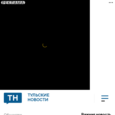
РЕКЛАМА
ТУЛЬСКИЕ
НОВОСТИ
Важная новость
Общество