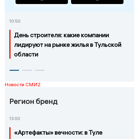
10:50
День строителя: какие компании
лидируют на рынке жилья в Тульской
области
Новости СМИ2
Регион бренд
13:00
«Артефакты» вечности: в Туле