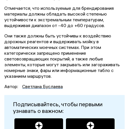
Отмечается, что используемые для брендирования
материалы должны обладать высокой степенью
устойчивости к экстремальным температурам,
выдерживая диапазон от -40 до +60 градусов.
Они также должны быть устойчивы к воздействию
дорожных реагентов и выдерживать мойку в
автоматических моечных системах. При этом
категорически запрещено применение
световозвращающих покрытий, а также любые
элементы, которые могут закрывать или загораживать
номерные знаки, фары или информационные табло с
указанием маршрутов.
Автор:
Светлана Буслаева
Подписывайтесь, чтобы первыми
узнавать о важном: