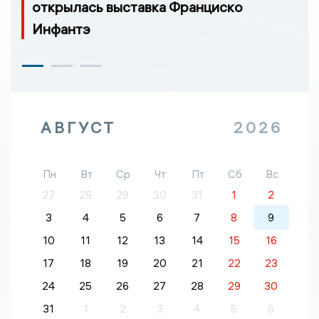
открылась выставка Франциско
Инфантэ
АВГУСТ
2026
Пн
Вт
Ср
Чт
Пт
Сб
Вс
27
28
29
30
31
1
2
3
4
5
6
7
8
9
10
11
12
13
14
15
16
17
18
19
20
21
22
23
24
25
26
27
28
29
30
31
1
2
3
4
5
6