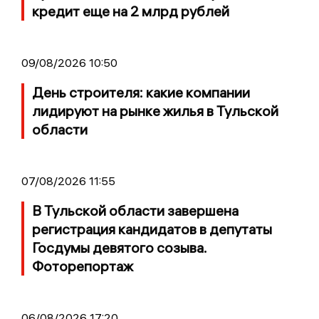
кредит еще на 2 млрд рублей
09/08/2026 10:50
День строителя: какие компании
лидируют на рынке жилья в Тульской
области
07/08/2026 11:55
В Тульской области завершена
регистрация кандидатов в депутаты
Госдумы девятого созыва.
Фоторепортаж
06/08/2026 17:20