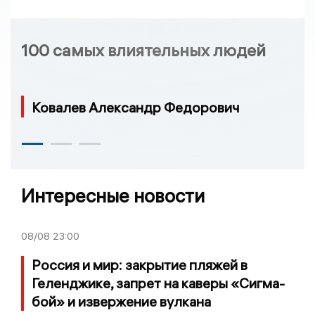
100 самых влиятельных людей
Ковалев Александр Федорович
Интересные новости
08/08
23:00
Россия и мир: закрытие пляжей в
Геленджике, запрет на каверы «Сигма-
бой» и извержение вулкана