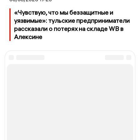
«Чувствую, что мы беззащитные и
уязвимые»: тульские предприниматели
рассказали о потерях на складе WB в
Алексине