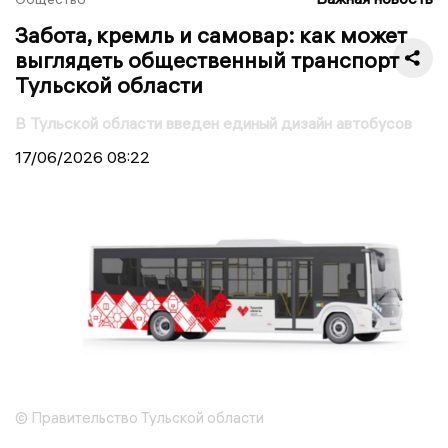
Забота, кремль и самовар: как может
выглядеть общественный транспорт
Тульской области
В Тульской области введен единый дизайн автобусов
17/06/2026
08:22
© Правительство Тульской области