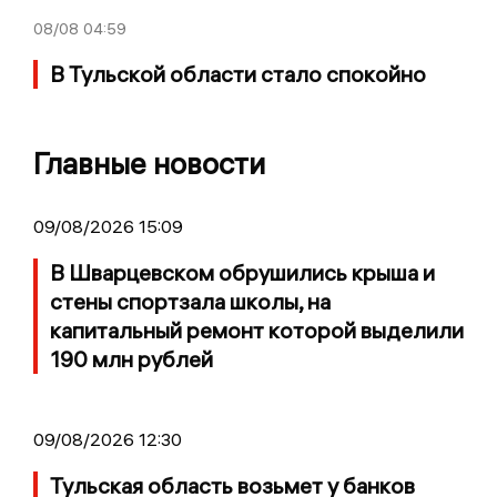
08/08
04:59
В Тульской области стало спокойно
Главные новости
09/08/2026 15:09
В Шварцевском обрушились крыша и
стены спортзала школы, на
капитальный ремонт которой выделили
190 млн рублей
09/08/2026 12:30
Тульская область возьмет у банков