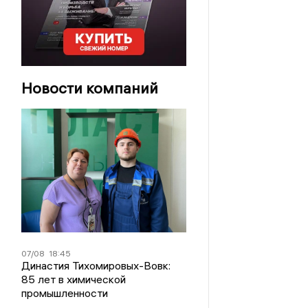
Новости компаний
07/08
18:45
Династия Тихомировых-Вовк:
85 лет в химической
промышленности