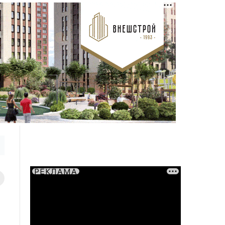
РЕКЛАМА