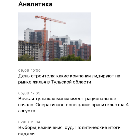
Аналитика
09/08
10:50
День строителя: какие компании лидируют на
рынке жилья в Тульской области
05/08
17:05
Всякая тульская магия имеет рациональное
начало. Оперативное совещание правительства 4
августа
02/08
19:04
Выборы, назначения, суд. Политические итоги
недели