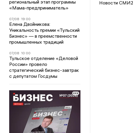
региональный этап программы
Новости СМИ
«Мама-предприниматель»
07/08
19:00
Елена Двойникова:
Уникальность премии «Тульский
Бизнес» — в преемственности
промышленных традиций
07/08
10:00
Тульское отделение «Деловой
России» провело
стратегический бизнес-завтрак
с депутатом Госдумы