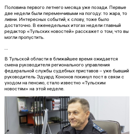
Половина первого летнего месяца уже позади. Первые
две недели были переменчивыми на погоду: то жара, то
ливни. Интересных событий, к слову, тоже было
достаточно. В еженедельных итогах недели главный
редактор «Тульских новостей» расскажет о том, что вы
могли пропустить.
…
В Тульской области в ближайшее время ожидается
смена руководителя регионального управления
федеральной службы судебных приставов – уже бывший
руководитель Эдуард Кононов покинул пост в связи с
уходом на пенсию, стало известно «Тульским
новостям» на этой неделе.