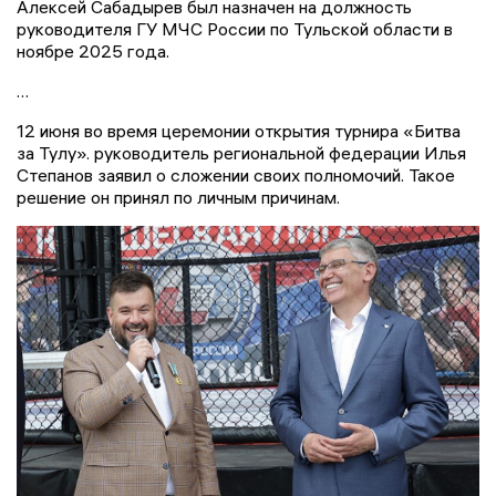
Алексей Сабадырев был назначен на должность
руководителя ГУ МЧС России по Тульской области в
ноябре 2025 года.
…
12 июня во время церемонии открытия турнира «Битва
за Тулу». руководитель региональной федерации Илья
Степанов заявил о сложении своих полномочий. Такое
решение он принял по личным причинам.