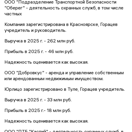
ООО "Подразделение Транспортной Безопасности
"Оберег" - деятельность охранных служб, в том числе
частных
Компания зарегистрирована в Красноярске, Горацев
учредитель и руководитель.
Выручка в 2025 г. - 262 млн руб.
Прибыль в 2025 г. - 46 млн руб.
Надежность оценивается как высокая.
ООО "Добровкус" - аренда и управление собственным
или арендованным недвижимым имуществом.
Юрлицо зарегистрировано в Туле, Горацев учредитель.
Выручка в 2025 г. - 33 млн руб.
Прибыль в 2025 г.- 18 млн руб.
Надежность оценивается как высокая.
ООО "ПТБ "Каспий" - деятельность охранных служб, в