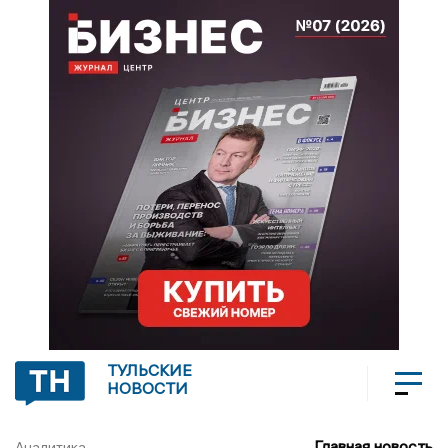
ТУЛЬСКИЕ
НОВОСТИ
Главная новость
Аналитика