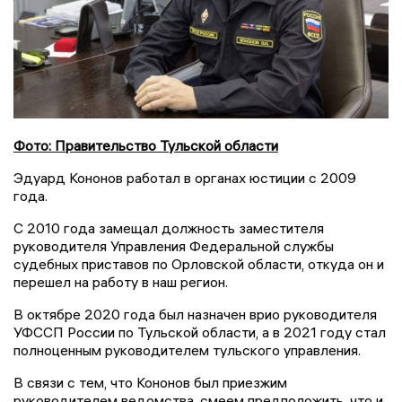
Фото: Правительство Тульской области
Эдуард Кононов работал в органах юстиции с 2009
года.
С 2010 года замещал должность заместителя
руководителя Управления Федеральной службы
судебных приставов по Орловской области, откуда он и
перешел на работу в наш регион.
В октябре 2020 года был назначен врио руководителя
УФССП России по Тульской области, а в 2021 году стал
полноценным руководителем тульского управления.
В связи с тем, что Кононов был приезжим
руководителем ведомства, смеем предположить, что и