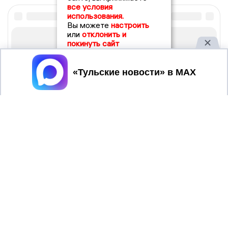
все условия
использования.
Вы можете
настроить
или
отклонить и
покинуть сайт
Принять