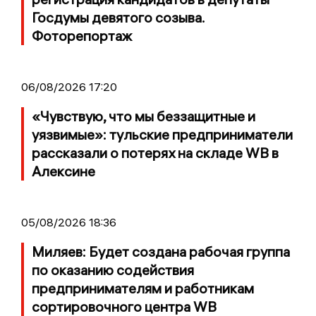
Госдумы девятого созыва.
Фоторепортаж
06/08/2026 17:20
«Чувствую, что мы беззащитные и
уязвимые»: тульские предприниматели
рассказали о потерях на складе WB в
Алексине
05/08/2026 18:36
Миляев: Будет создана рабочая группа
по оказанию содействия
предпринимателям и работникам
сортировочного центра WB