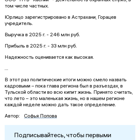
том числе частных.
Юрлицо зарегистрировано в Астрахани, Горацев
учредитель.
Выручка в 2025 г. - 246 млн руб.
Прибыль в 2025 г. - 33 млн руб.
Надежность оценивается как высокая.
…
В этот раз политические итоги можно смело назвать
кадровыми – пока глава региона был в разъездах, в
Тульской области во всю кипит жизнь. Принято считать,
что лето – это маленькая жизнь, но в нашем регионе
каждой неделе можно дать такое определение.
Автор:
Софья Попова
Подписывайтесь, чтобы первыми