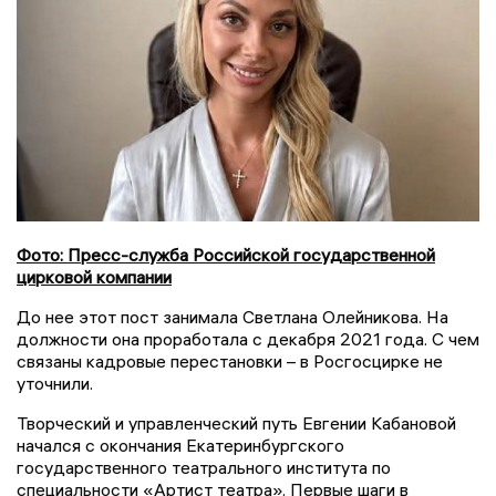
Фото: Пресс-служба Российской государственной
цирковой компании
До нее этот пост занимала Светлана Олейникова. На
должности она проработала с декабря 2021 года. С чем
связаны кадровые перестановки – в Росгосцирке не
уточнили.
Творческий и управленческий путь Евгении Кабановой
начался с окончания Екатеринбургского
государственного театрального института по
специальности «Артист театра». Первые шаги в