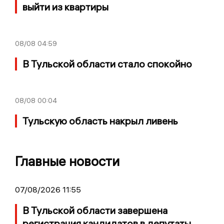
выйти из квартиры
08/08
04:59
В Тульской области стало спокойно
08/08
00:04
Тульскую область накрыл ливень
Главные новости
07/08/2026 11:55
В Тульской области завершена
регистрация кандидатов в депутаты