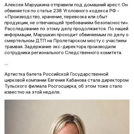
Алексея Марушкина отправили под домашний арест. Он
обвиняется по статье 238 Уголовного кодекса РФ -
«Производство, хранение, перевозка или сбыт
продукции, не отвечающей требованиям безопасности».
Расследование по этому делу продолжается. По нашей
информации, Марушкин проходит обвиняемым по делу о
смертельном ДТП на Пролетарском мосту с участием
трамвая. Задержание экс-директора производили
сотрудники регионального Следственного комитета.
…
Артистка балета Российской Государственной
цирковой компании Евгения Кабанова стала директором
Тульского филиала Росгосцирка, об этом тоже стало
известно на этой неделе.