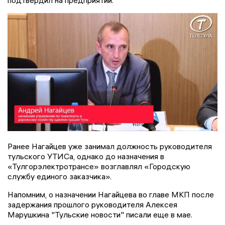
подтвердил на предприятии.
Ранее Нагайцев уже занимал должность руководителя
тульского УТИСа, однако до назначения в
«Тулгорэлектротрансе» возглавлял «Городскую
службу единого заказчика».
Напомним, о назначении Нагайцева во главе МКП после
задержания прошлого руководителя Алексея
Марушкина "Тульские новости" писали еще в мае.