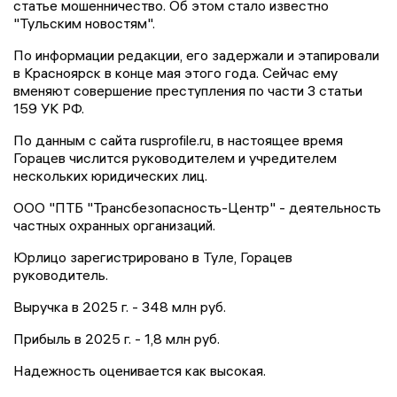
статье мошенничество. Об этом стало известно
"Тульским новостям".
По информации редакции, его задержали и этапировали
в Красноярск в конце мая этого года. Сейчас ему
вменяют совершение преступления по части 3 статьи
159 УК РФ.
По данным с сайта rusprofile.ru, в настоящее время
Горацев числится руководителем и учредителем
нескольких юридических лиц.
ООО "ПТБ "Трансбезопасность-Центр" - деятельность
частных охранных организаций.
Юрлицо зарегистрировано в Туле, Горацев
руководитель.
Выручка в 2025 г. - 348 млн руб.
Прибыль в 2025 г. - 1,8 млн руб.
Надежность оценивается как высокая.