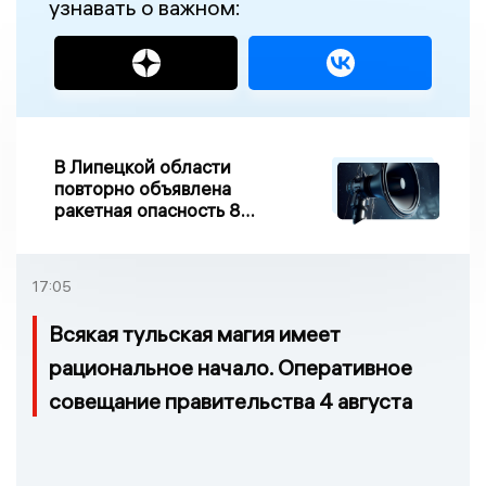
узнавать о важном:
В Липецкой области
повторно объявлена
ракетная опасность 8
августа
17:05
Всякая тульская магия имеет
рациональное начало. Оперативное
совещание правительства 4 августа