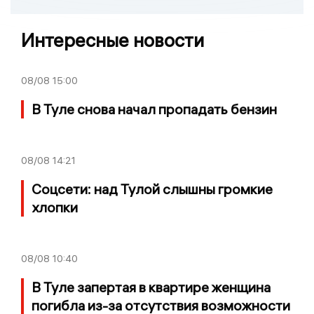
Интересные новости
08/08
15:00
В Туле снова начал пропадать бензин
08/08
14:21
Соцсети: над Тулой слышны громкие
хлопки
08/08
10:40
В Туле запертая в квартире женщина
погибла из-за отсутствия возможности