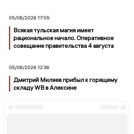
05/08/2026 17:05
Всякая тульская магия имеет
рациональное начало. Оперативное
совещание правительства 4 августа
05/08/2026 12:36
Дмитрий Миляев прибыл к горящему
складу WB в Алексине