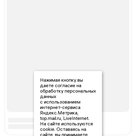
Нажимая кнопку вы
даете согласие на
обработку персональных
данных
с использованием
интернет-сервиса
Яндекс.Метрика,
top.mail.ru, LiveInternet.
На сайте используются
cookie. Оставаясь на
сайте, вы принимаете