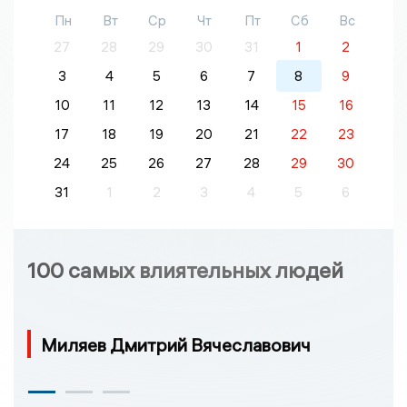
Пн
Вт
Ср
Чт
Пт
Сб
Вс
27
28
29
30
31
1
2
3
4
5
6
7
8
9
10
11
12
13
14
15
16
17
18
19
20
21
22
23
24
25
26
27
28
29
30
31
1
2
3
4
5
6
100 самых влиятельных людей
Миляев Дмитрий Вячеславович