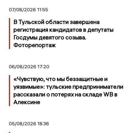
07/08/2026 11:55
В Тульской области завершена
регистрация кандидатов в депутаты
Госдумы девятого созыва.
Фоторепортаж
06/08/2026 17:20
«Чувствую, что мы беззащитные и
уязвимые»: тульские предприниматели
рассказали о потерях на складе WB в
Алексине
05/08/2026 18:36