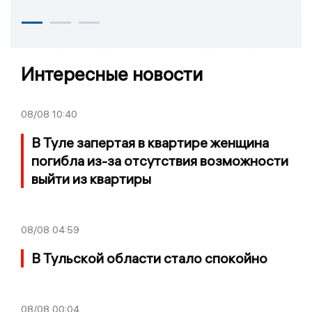
Интересные новости
08/08
10:40
В Туле запертая в квартире женщина
погибла из-за отсутствия возможности
выйти из квартиры
08/08
04:59
В Тульской области стало спокойно
08/08
00:04