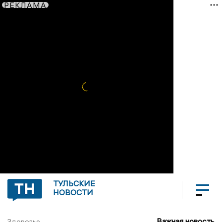
РЕКЛАМА
ТУЛЬСКИЕ
НОВОСТИ
Важная новость
Здоровье