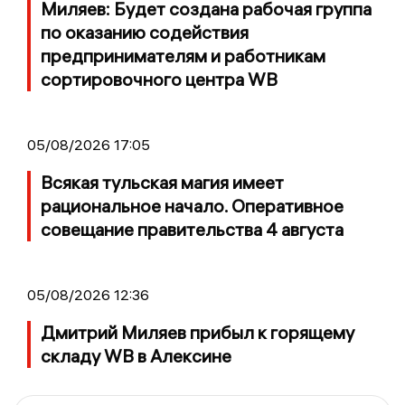
Миляев: Будет создана рабочая группа
по оказанию содействия
предпринимателям и работникам
сортировочного центра WB
05/08/2026 17:05
Всякая тульская магия имеет
рациональное начало. Оперативное
совещание правительства 4 августа
05/08/2026 12:36
Дмитрий Миляев прибыл к горящему
складу WB в Алексине