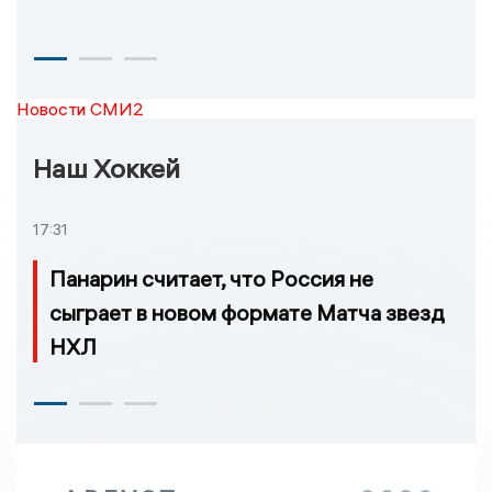
Новости СМИ2
Наш Хоккей
17:31
Панарин считает, что Россия не
сыграет в новом формате Матча звезд
НХЛ