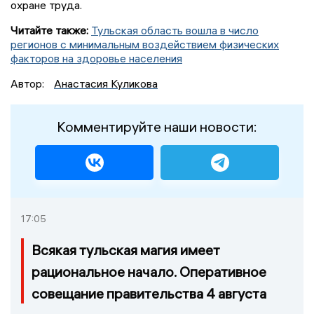
охране труда.
Читайте также:
Тульская область вошла в число
регионов с минимальным воздействием физических
факторов на здоровье населения
Автор:
Анастасия Куликова
Комментируйте наши новости:
17:05
Всякая тульская магия имеет
рациональное начало. Оперативное
совещание правительства 4 августа