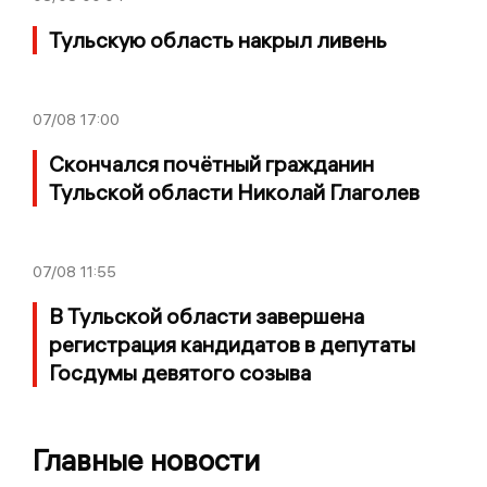
Тульскую область накрыл ливень
07/08
17:00
Скончался почётный гражданин
Тульской области Николай Глаголев
07/08
11:55
В Тульской области завершена
регистрация кандидатов в депутаты
Госдумы девятого созыва
Главные новости