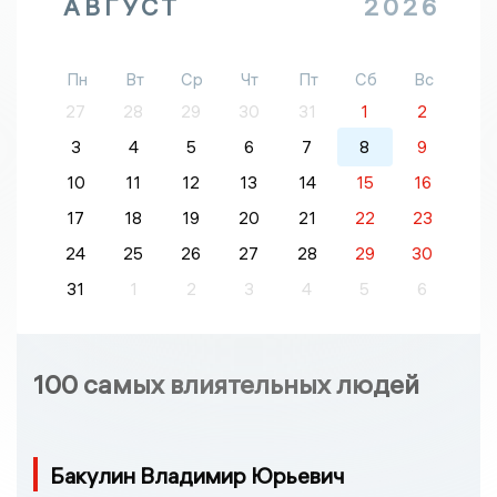
АВГУСТ
2026
Пн
Вт
Ср
Чт
Пт
Сб
Вс
27
28
29
30
31
1
2
3
4
5
6
7
8
9
10
11
12
13
14
15
16
17
18
19
20
21
22
23
24
25
26
27
28
29
30
31
1
2
3
4
5
6
100 самых влиятельных людей
Бакулин Владимир Юрьевич