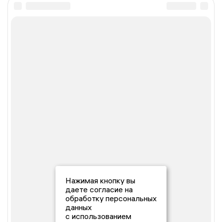
Нажимая кнопку вы
даете согласие на
обработку персональных
данных
с использованием