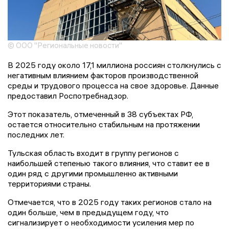
© ООО "Региональные новости"
В 2025 году около 17,1 миллиона россиян столкнулись с
негативным влиянием факторов производственной
среды и трудового процесса на свое здоровье. Данные
предоставил Роспотребнадзор.
Этот показатель, отмеченный в 38 субъектах РФ,
остается относительно стабильным на протяжении
последних лет.
Тульская область входит в группу регионов с
наибольшей степенью такого влияния, что ставит ее в
один ряд с другими промышленно активными
территориями страны.
Отмечается, что в 2025 году таких регионов стало на
один больше, чем в предыдущем году, что
сигнализирует о необходимости усиления мер по