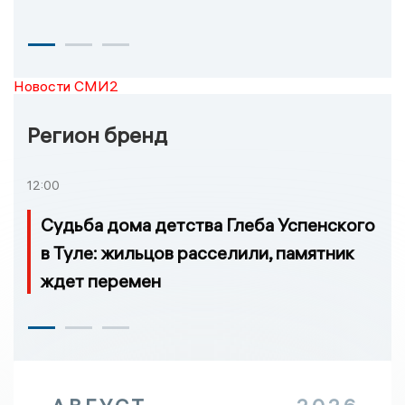
Новости СМИ2
Регион бренд
12:00
Судьба дома детства Глеба Успенского
в Туле: жильцов расселили, памятник
ждет перемен