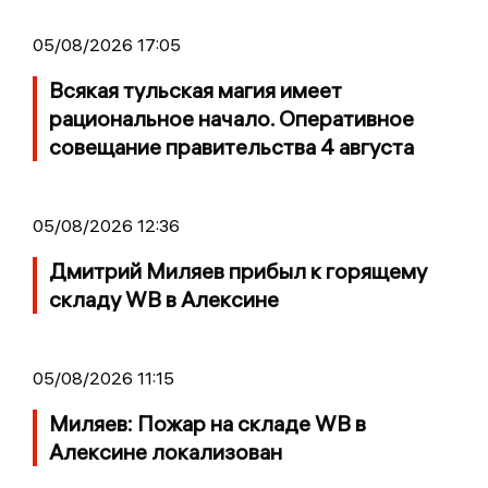
05/08/2026 17:05
Всякая тульская магия имеет
рациональное начало. Оперативное
совещание правительства 4 августа
05/08/2026 12:36
Дмитрий Миляев прибыл к горящему
складу WB в Алексине
05/08/2026 11:15
Миляев: Пожар на складе WB в
Алексине локализован