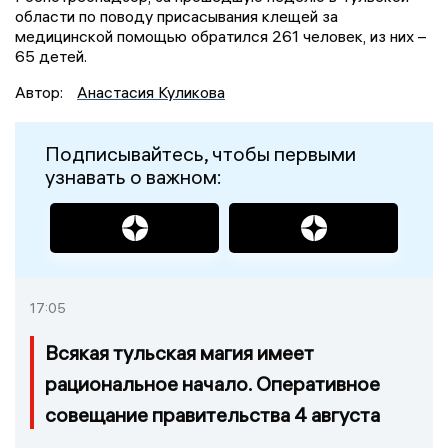
области по поводу присасывания клещей за
медицинской помощью обратился 261 человек, из них –
65 детей.
Автор:
Анастасия Куликова
Подписывайтесь, чтобы первыми
узнавать о важном:
17:05
Всякая тульская магия имеет
рациональное начало. Оперативное
совещание правительства 4 августа