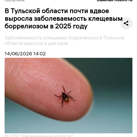
В Тульской области почти вдвое
выросла заболеваемость клещевым
боррелиозом в 2025 году
Заболеваемость клещевым боррелиозом в Тульской
области выросла в два раза
14/06/2026
14:02
© ООО "Региональные новости"