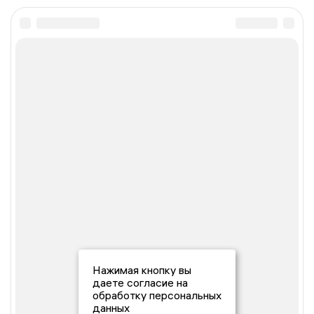
Нажимая кнопку вы
даете согласие на
обработку персональных
данных