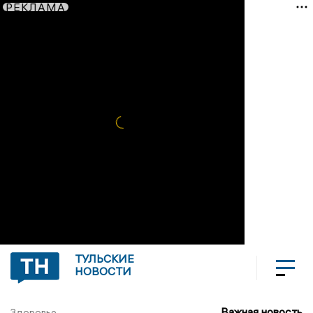
РЕКЛАМА
ТУЛЬСКИЕ
НОВОСТИ
Важная новость
Здоровье