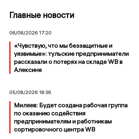
Главные новости
06/08/2026 17:20
«Чувствую, что мы беззащитные и
уязвимые»: тульские предприниматели
рассказали о потерях на складе WB в
Алексине
05/08/2026 18:36
Миляев: Будет создана рабочая группа
по оказанию содействия
предпринимателям и работникам
сортировочного центра WB