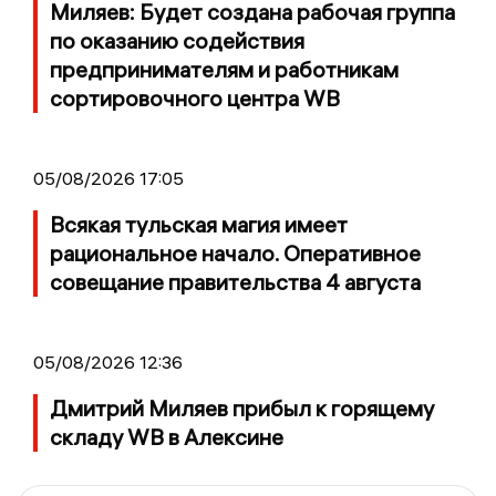
Миляев: Будет создана рабочая группа
по оказанию содействия
предпринимателям и работникам
сортировочного центра WB
05/08/2026 17:05
Всякая тульская магия имеет
рациональное начало. Оперативное
совещание правительства 4 августа
05/08/2026 12:36
Дмитрий Миляев прибыл к горящему
складу WB в Алексине