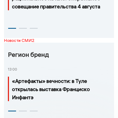
совещание правительства 4 августа
Новости СМИ2
Регион бренд
13:00
«Артефакты» вечности: в Туле
открылась выставка Франциско
Инфантэ