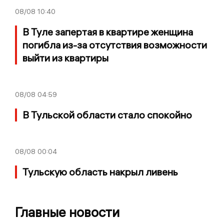
08/08
10:40
В Туле запертая в квартире женщина
погибла из-за отсутствия возможности
выйти из квартиры
08/08
04:59
В Тульской области стало спокойно
08/08
00:04
Тульскую область накрыл ливень
Главные новости