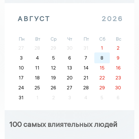
АВГУСТ
2026
Пн
Вт
Ср
Чт
Пт
Сб
Вс
27
28
29
30
31
1
2
3
4
5
6
7
8
9
10
11
12
13
14
15
16
17
18
19
20
21
22
23
24
25
26
27
28
29
30
31
1
2
3
4
5
6
100 самых влиятельных людей