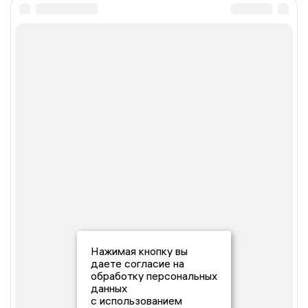
Нажимая кнопку вы
даете согласие на
обработку персональных
данных
с использованием