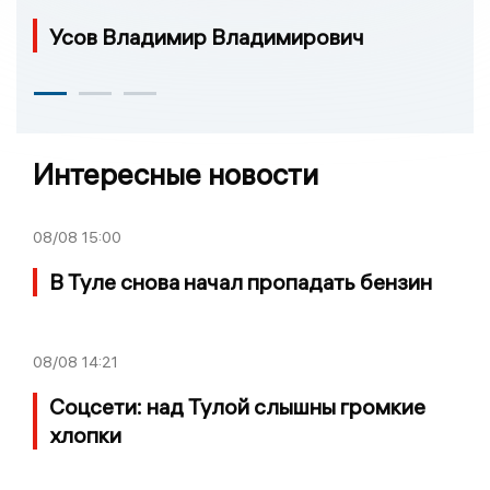
Усов Владимир Владимирович
Интересные новости
08/08
15:00
В Туле снова начал пропадать бензин
08/08
14:21
Соцсети: над Тулой слышны громкие
хлопки