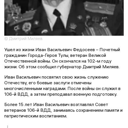
© Дмитрий Миляев
Ушел из жизни Иван Васильевич Федосеев – Почетный
гражданин Города-Героя Тулы, ветеран Великой
Отечественной войны. Он скончался на 102-м году
жизни. Об этом сообщил губернатор Дмитрий Миляев.
Иван Васильевич посвятил свою жизнь служению
Отечеству, его боевые заслуги отмечены
многочисленными наградами. После войны он служил в
106-й ВДД, а затем преподавал военную подготовку.
Более 15 лет Иван Васильевич возглавлял Совет
ветеранов 106-й ВДД, занимаясь сохранением памяти и
патриотическим воспитанием.