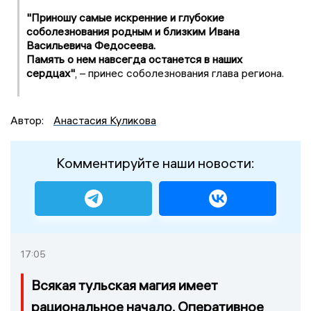
"Приношу самые искренние и глубокие
соболезнования родным и близким Ивана
Васильевича Федосеева.
Память о нем навсегда останется в наших
сердцах"
, – принес соболезнования глава региона.
Автор:
Анастасия Куликова
Комментируйте наши новости:
17:05
Всякая тульская магия имеет
рациональное начало. Оперативное