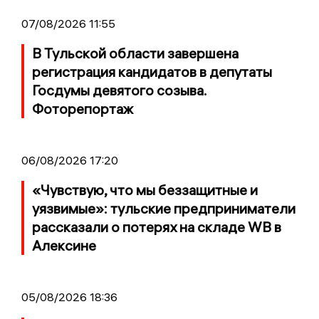
07/08/2026 11:55
В Тульской области завершена
регистрация кандидатов в депутаты
Госдумы девятого созыва.
Фоторепортаж
06/08/2026 17:20
«Чувствую, что мы беззащитные и
уязвимые»: тульские предприниматели
рассказали о потерях на складе WB в
Алексине
05/08/2026 18:36