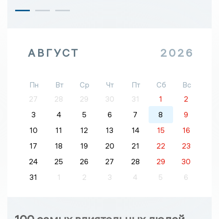
АВГУСТ
2026
Пн
Вт
Ср
Чт
Пт
Сб
Вс
27
28
29
30
31
1
2
3
4
5
6
7
8
9
10
11
12
13
14
15
16
17
18
19
20
21
22
23
24
25
26
27
28
29
30
31
1
2
3
4
5
6