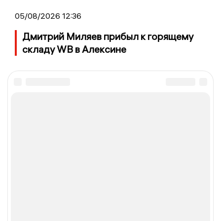
05/08/2026 12:36
Дмитрий Миляев прибыл к горящему
складу WB в Алексине