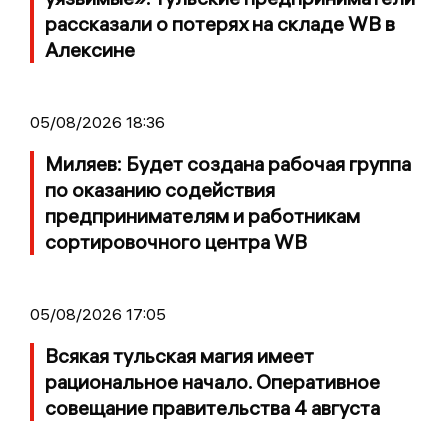
рассказали о потерях на складе WB в
Алексине
05/08/2026 18:36
Миляев: Будет создана рабочая группа
по оказанию содействия
предпринимателям и работникам
сортировочного центра WB
05/08/2026 17:05
Всякая тульская магия имеет
рациональное начало. Оперативное
совещание правительства 4 августа