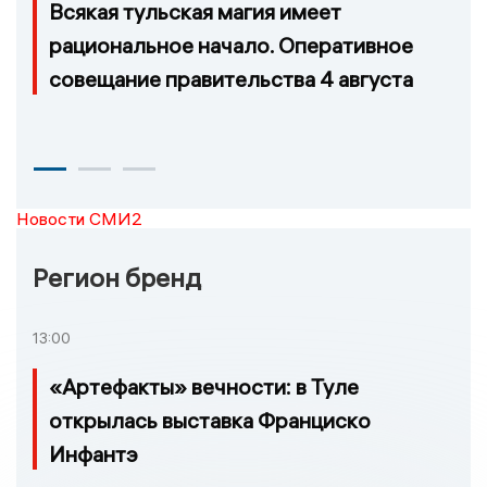
Всякая тульская магия имеет
рациональное начало. Оперативное
совещание правительства 4 августа
Новости СМИ2
Регион бренд
13:00
«Артефакты» вечности: в Туле
открылась выставка Франциско
Инфантэ