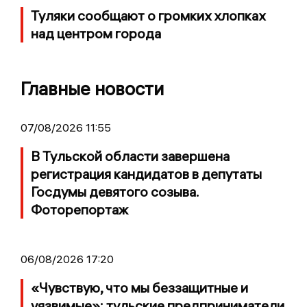
Туляки сообщают о громких хлопках
над центром города
Главные новости
07/08/2026 11:55
В Тульской области завершена
регистрация кандидатов в депутаты
Госдумы девятого созыва.
Фоторепортаж
06/08/2026 17:20
«Чувствую, что мы беззащитные и
уязвимые»: тульские предприниматели