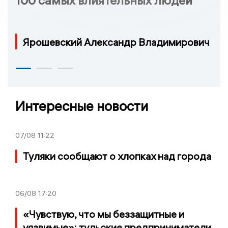
100 самых влиятельных людей
Ярошевский Александр Владимирович
Интересные новости
07/08
11:22
Туляки сообщают о хлопках над города
06/08
17:20
«Чувствую, что мы беззащитные и
уязвимые»: тульские предприниматели