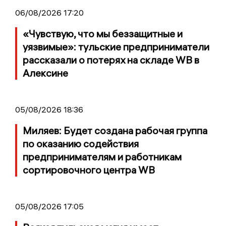
06/08/2026 17:20
«Чувствую, что мы беззащитные и
уязвимые»: тульские предприниматели
рассказали о потерях на складе WB в
Алексине
05/08/2026 18:36
Миляев: Будет создана рабочая группа
по оказанию содействия
предпринимателям и работникам
сортировочного центра WB
05/08/2026 17:05