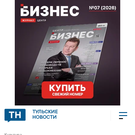
ТУЛЬСКИЕ
НОВОСТИ
Культура