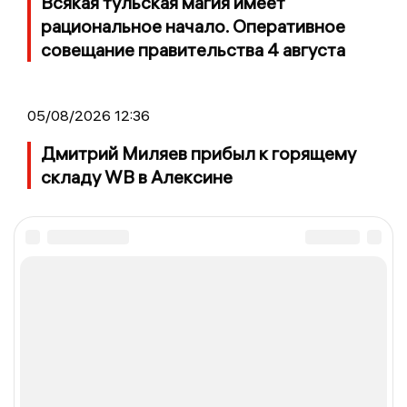
Всякая тульская магия имеет
рациональное начало. Оперативное
совещание правительства 4 августа
05/08/2026 12:36
Дмитрий Миляев прибыл к горящему
складу WB в Алексине