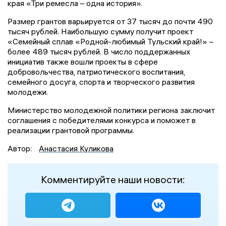
края «Три ремесла – одна история».
Размер грантов варьируется от 37 тысяч до почти 490
тысяч рублей. Наибольшую сумму получит проект
«Семейный сплав «Родной-любимый Тульский край!» –
более 489 тысяч рублей. В число поддержанных
инициатив также вошли проекты в сфере
добровольчества, патриотического воспитания,
семейного досуга, спорта и творческого развития
молодежи.
Министерство молодежной политики региона заключит
соглашения с победителями конкурса и поможет в
реализации грантовой программы.
Автор:
Анастасия Куликова
Комментируйте наши новости: