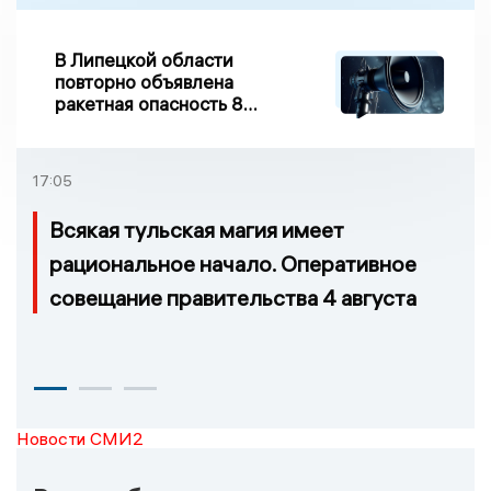
В Липецкой области
повторно объявлена
ракетная опасность 8
августа
17:05
Всякая тульская магия имеет
рациональное начало. Оперативное
совещание правительства 4 августа
Новости СМИ2