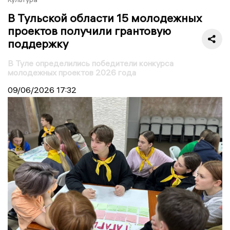
В Тульской области 15 молодежных
проектов получили грантовую
поддержку
В Туле определились победители конкурса
молодежных проектов 2026 года
09/06/2026
17:32