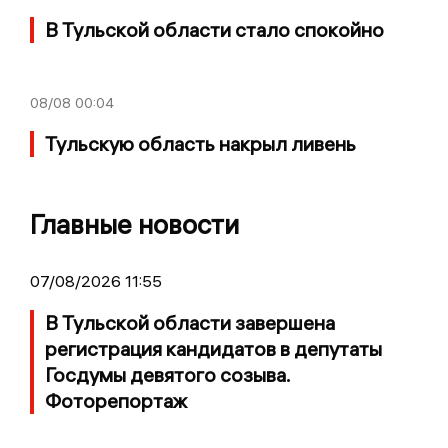
В Тульской области стало спокойно
08/08
00:04
Тульскую область накрыл ливень
Главные новости
07/08/2026 11:55
В Тульской области завершена
регистрация кандидатов в депутаты
Госдумы девятого созыва.
Фоторепортаж