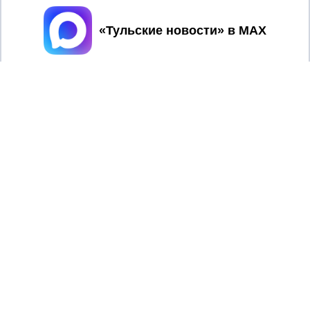
Принять