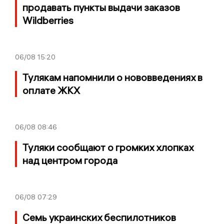
продавать пункты выдачи заказов
Wildberries
06/08
15:20
Тулякам напомнили о нововведениях в
оплате ЖКХ
06/08
08:46
Туляки сообщают о громких хлопках
над центром города
06/08
07:29
Семь украинских беспилотников