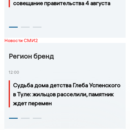
совещание правительства 4 августа
Новости СМИ2
Регион бренд
12:00
Судьба дома детства Глеба Успенского
в Туле: жильцов расселили, памятник
ждет перемен