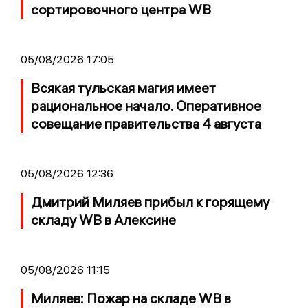
сортировочного центра WB
05/08/2026 17:05
Всякая тульская магия имеет
рациональное начало. Оперативное
совещание правительства 4 августа
05/08/2026 12:36
Дмитрий Миляев прибыл к горящему
складу WB в Алексине
05/08/2026 11:15
Миляев: Пожар на складе WB в