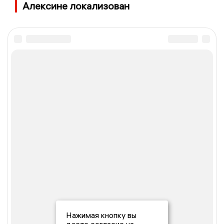
Алексине локализован
Нажимая кнопку вы