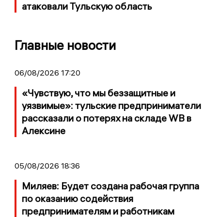
атаковали Тульскую область
Главные новости
06/08/2026 17:20
«Чувствую, что мы беззащитные и
уязвимые»: тульские предприниматели
рассказали о потерях на складе WB в
Алексине
05/08/2026 18:36
Миляев: Будет создана рабочая группа
по оказанию содействия
предпринимателям и работникам