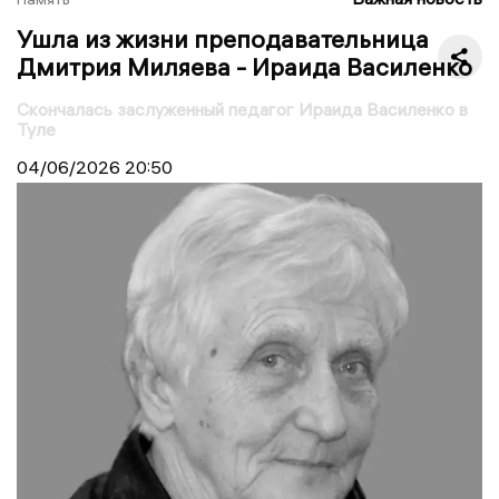
Ушла из жизни преподавательница
Дмитрия Миляева - Ираида Василенко
Скончалась заслуженный педагог Ираида Василенко в
Туле
04/06/2026
20:50