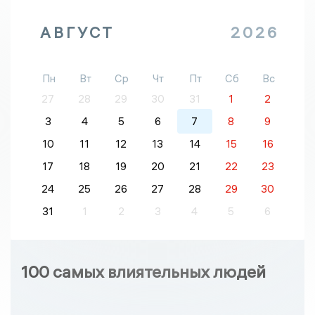
АВГУСТ
2026
Пн
Вт
Ср
Чт
Пт
Сб
Вс
27
28
29
30
31
1
2
3
4
5
6
7
8
9
10
11
12
13
14
15
16
17
18
19
20
21
22
23
24
25
26
27
28
29
30
31
1
2
3
4
5
6
100 самых влиятельных людей