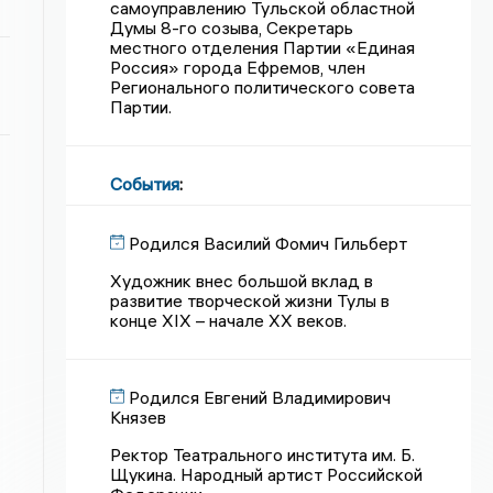
самоуправлению Тульской областной
Думы 8-го созыва, Секретарь
местного отделения Партии «Единая
Россия» города Ефремов, член
Регионального политического совета
Партии.
События
:
Родился Василий Фомич Гильберт
Художник внес большой вклад в
развитие творческой жизни Тулы в
конце XIX – начале XX веков.
Родился Евгений Владимирович
Князев
Ректор Театрального института им. Б.
Щукина. Народный артист Российской