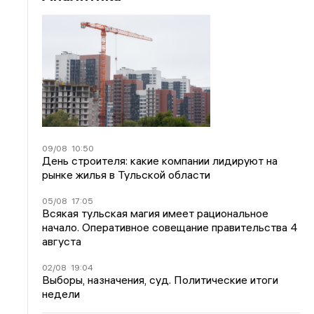
09/08
10:50
День строителя: какие компании лидируют на
рынке жилья в Тульской области
05/08
17:05
Всякая тульская магия имеет рациональное
начало. Оперативное совещание правительства 4
августа
02/08
19:04
Выборы, назначения, суд. Политические итоги
недели