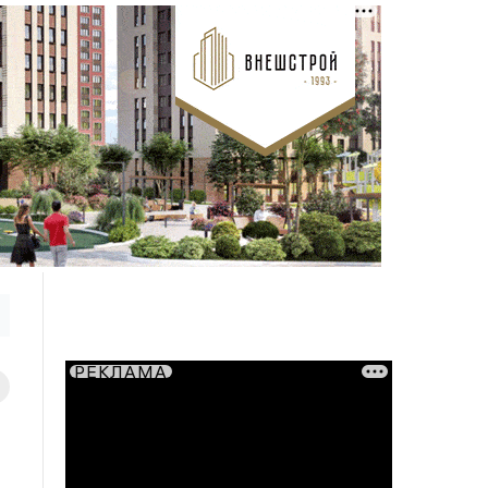
РЕКЛАМА