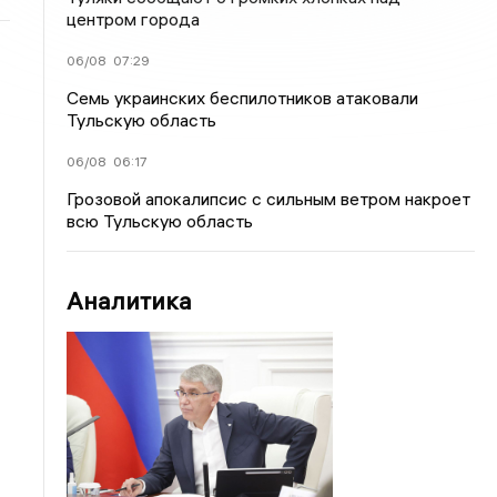
центром города
06/08
07:29
Семь украинских беспилотников атаковали
Тульскую область
06/08
06:17
Грозовой апокалипсис с сильным ветром накроет
всю Тульскую область
Аналитика