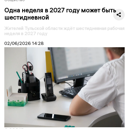
Одна неделя в 2027 году может быть
шестидневной
Жителей Тульской области ждёт шестидневная рабочая
неделя в 2027 году
02/06/2026
14:28