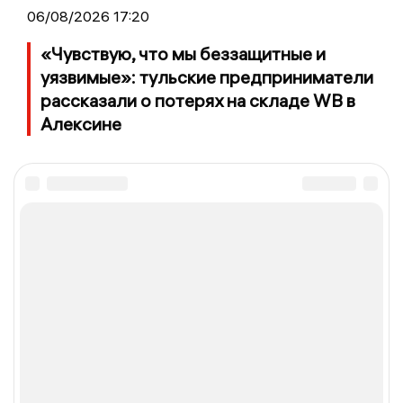
06/08/2026 17:20
«Чувствую, что мы беззащитные и
уязвимые»: тульские предприниматели
рассказали о потерях на складе WB в
Алексине