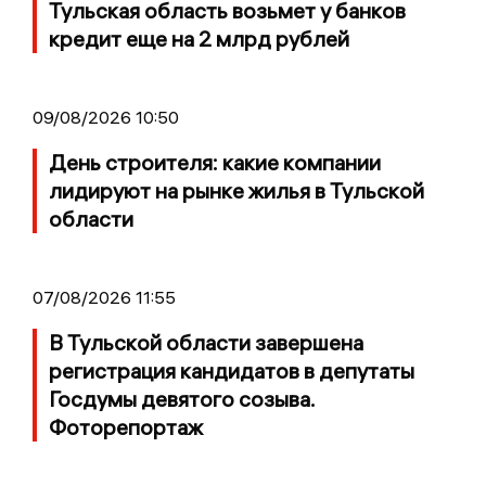
Тульская область возьмет у банков
кредит еще на 2 млрд рублей
09/08/2026 10:50
День строителя: какие компании
лидируют на рынке жилья в Тульской
области
07/08/2026 11:55
В Тульской области завершена
регистрация кандидатов в депутаты
Госдумы девятого созыва.
Фоторепортаж