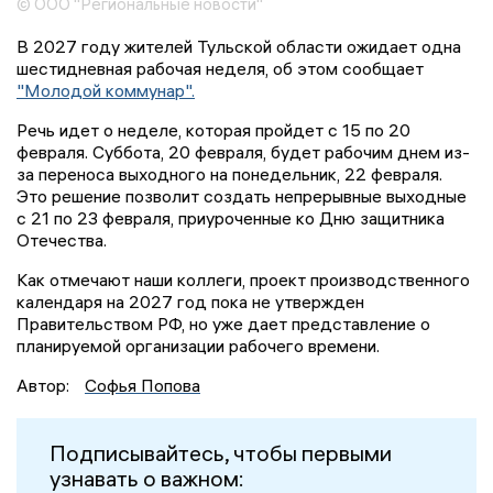
© ООО "Региональные новости"
В 2027 году жителей Тульской области ожидает одна
шестидневная рабочая неделя, об этом сообщает
"Молодой коммунар".
Речь идет о неделе, которая пройдет с 15 по 20
февраля. Суббота, 20 февраля, будет рабочим днем из-
за переноса выходного на понедельник, 22 февраля.
Это решение позволит создать непрерывные выходные
с 21 по 23 февраля, приуроченные ко Дню защитника
Отечества.
Как отмечают наши коллеги, проект производственного
календаря на 2027 год пока не утвержден
Правительством РФ, но уже дает представление о
планируемой организации рабочего времени.
Автор:
Софья Попова
Подписывайтесь, чтобы первыми
узнавать о важном: