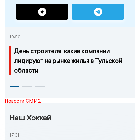
10:50
День строителя: какие компании
лидируют на рынке жилья в Тульской
области
Новости СМИ2
Наш Хоккей
17:31