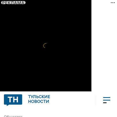
РЕКЛАМА
ТУЛЬСКИЕ
НОВОСТИ
Общество