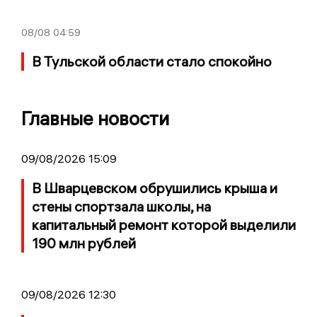
08/08
04:59
В Тульской области стало спокойно
Главные новости
09/08/2026 15:09
В Шварцевском обрушились крыша и
стены спортзала школы, на
капитальный ремонт которой выделили
190 млн рублей
09/08/2026 12:30