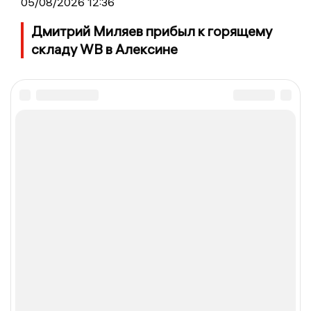
05/08/2026 12:36
Дмитрий Миляев прибыл к горящему
складу WB в Алексине