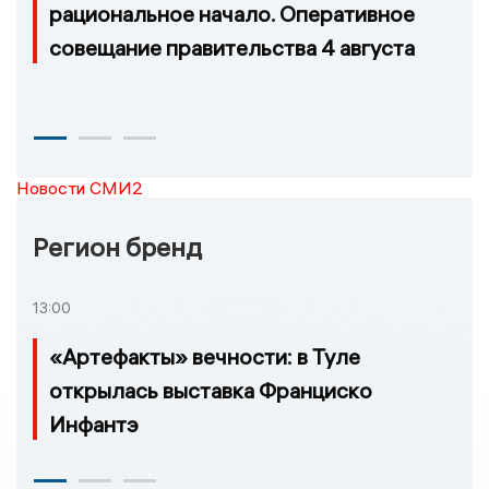
рациональное начало. Оперативное
совещание правительства 4 августа
Новости СМИ2
Регион бренд
13:00
«Артефакты» вечности: в Туле
открылась выставка Франциско
Инфантэ