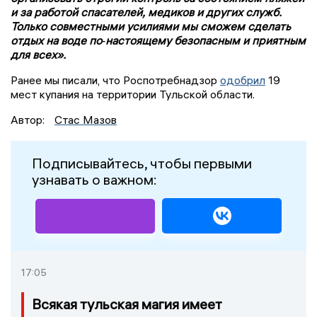
и за работой спасателей, медиков и других служб.
Только совместными усилиями мы сможем сделать
отдых на воде по‑настоящему безопасным и приятным
для всех».
Ранее мы писали, что Роспотребнадзор
одобрил
19
мест купания на территории Тульской области.
Автор:
Стас Мазов
Подписывайтесь, чтобы первыми
узнавать о важном:
17:05
Всякая тульская магия имеет