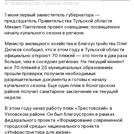
© Правительство Тульской области
1 июня первый заместитель губернатора —
председатель Правительства Тульской области
Михаил Пантелеев провёл совещание, посвящённое
началу купального сезона в регионе.
Министр жилищного хозяйства и благоустройства Олег
Дючков сообщил, что в этом году в Тульской области
официально откроют 70 пляжей — это почти в два раза
больше, чем в соседних регионах. На текущий момент
все 70 пляжей в 25 муниципальных образованиях
прошли проверки, получили необходимые
разрешительные документы и готовы к началу
купального сезона. Ещё один пляж в Ясногорском
районе получит санитарное заключение на текущей
неделе.
В этом году начал работу пляж «Трестовский» в
Узловском районе. Он был благоустроен в рамках
федерального проекта «Формирование современной
городской среды» национального проекта
«Инфраструктура для жизни».