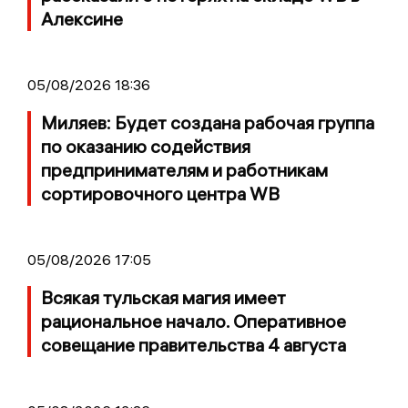
Алексине
05/08/2026 18:36
Миляев: Будет создана рабочая группа
по оказанию содействия
предпринимателям и работникам
сортировочного центра WB
05/08/2026 17:05
Всякая тульская магия имеет
рациональное начало. Оперативное
совещание правительства 4 августа