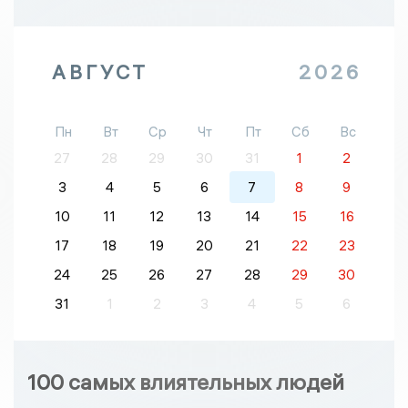
АВГУСТ
2026
Пн
Вт
Ср
Чт
Пт
Сб
Вс
27
28
29
30
31
1
2
3
4
5
6
7
8
9
10
11
12
13
14
15
16
17
18
19
20
21
22
23
24
25
26
27
28
29
30
31
1
2
3
4
5
6
100 самых влиятельных людей