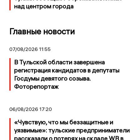
над центром города
Главные новости
07/08/2026 11:55
В Тульской области завершена
регистрация кандидатов в депутаты
Госдумы девятого созыва.
Фоторепортаж
06/08/2026 17:20
«Чувствую, что мы беззащитные и
уязвимые»: тульские предприниматели
рассказали о потерях на складе WB в