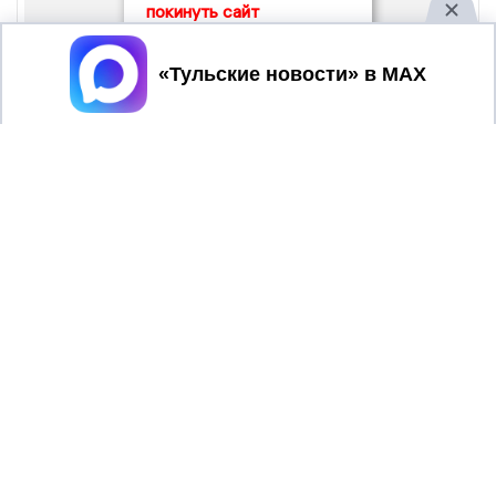
покинуть сайт
Принять