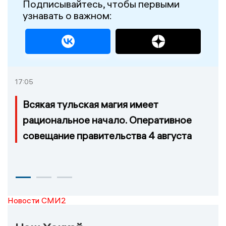
Подписывайтесь, чтобы первыми
узнавать о важном:
17:05
Всякая тульская магия имеет
рациональное начало. Оперативное
совещание правительства 4 августа
Новости СМИ2