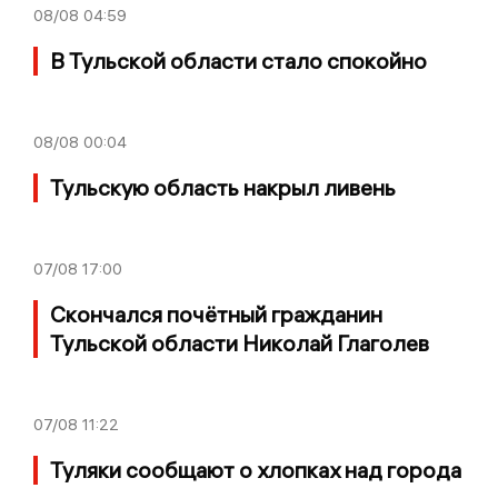
08/08
04:59
В Тульской области стало спокойно
08/08
00:04
Тульскую область накрыл ливень
07/08
17:00
Скончался почётный гражданин
Тульской области Николай Глаголев
07/08
11:22
Туляки сообщают о хлопках над города