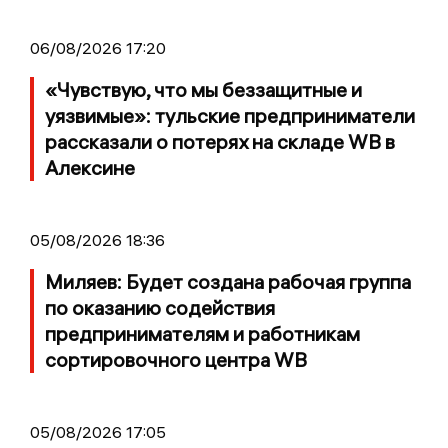
06/08/2026 17:20
«Чувствую, что мы беззащитные и
уязвимые»: тульские предприниматели
рассказали о потерях на складе WB в
Алексине
05/08/2026 18:36
Миляев: Будет создана рабочая группа
по оказанию содействия
предпринимателям и работникам
сортировочного центра WB
05/08/2026 17:05