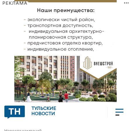
РЕКЛАМА
ТУЛЬСКИЕ
НОВОСТИ
Новости компаний