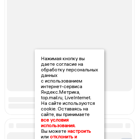
Нажимая кнопку вы
даете согласие на
обработку персональных
данных
с использованием
интернет-сервиса
Яндекс.Метрика,
top.mail.ru, LiveInternet.
На сайте используются
cookie. Оставаясь на
сайте, вы принимаете
все условия
использования.
Вы можете
настроить
или
отклонить и