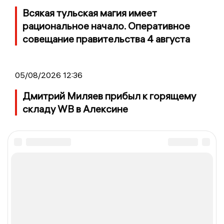
Всякая тульская магия имеет
рациональное начало. Оперативное
совещание правительства 4 августа
05/08/2026 12:36
Дмитрий Миляев прибыл к горящему
складу WB в Алексине