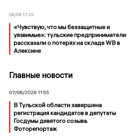
06/08
17:20
«Чувствую, что мы беззащитные и
уязвимые»: тульские предприниматели
рассказали о потерях на складе WB в
Алексине
Главные новости
07/08/2026 11:55
В Тульской области завершена
регистрация кандидатов в депутаты
Госдумы девятого созыва.
Фоторепортаж