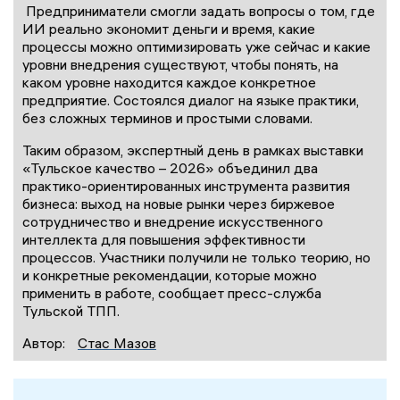
Предприниматели смогли задать вопросы о том, где
ИИ реально экономит деньги и время, какие
процессы можно оптимизировать уже сейчас и какие
уровни внедрения существуют, чтобы понять, на
каком уровне находится каждое конкретное
предприятие. Состоялся диалог на языке практики,
без сложных терминов и простыми словами.
Таким образом, экспертный день в рамках выставки
«Тульское качество – 2026» объединил два
практико-ориентированных инструмента развития
бизнеса: выход на новые рынки через биржевое
сотрудничество и внедрение искусственного
интеллекта для повышения эффективности
процессов. Участники получили не только теорию, но
и конкретные рекомендации, которые можно
применить в работе, сообщает пресс-служба
Тульской ТПП.
Автор:
Стас Мазов