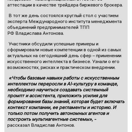
аттестации в качестве трейдера биржевого брокера.
В тот же день состоялся круглый стол с участием
эксперта Международного института менеджмента
объединений предпринимателей ТПП
РФ Владислава Антонова.
Участники обсудили успешные примеры и
сформировали новые компетенции в одной из самых
актуальных на сегодняшний день сфер – применении
искусственного интеллекта в бизнесе. Узнали о его
возможностях, рисках и практическом внедрении.
«Чтобы базовые навыки работы с искусственным
интеллектом переросли в AI-культуру в команде,
необходимо научиться создавать системный
промпт и ассистента, приложить усилия для
формирования базы знаний, которая будет включать
контекст компании, ее регламенты и историю. И
только потом получить автономных агентов и
построить мультиагентные системы», -
рассказал Владислав Антонов.