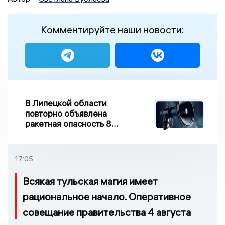
Комментируйте наши новости:
В Липецкой области
повторно объявлена
ракетная опасность 8
августа
17:05
Всякая тульская магия имеет
рациональное начало. Оперативное
совещание правительства 4 августа