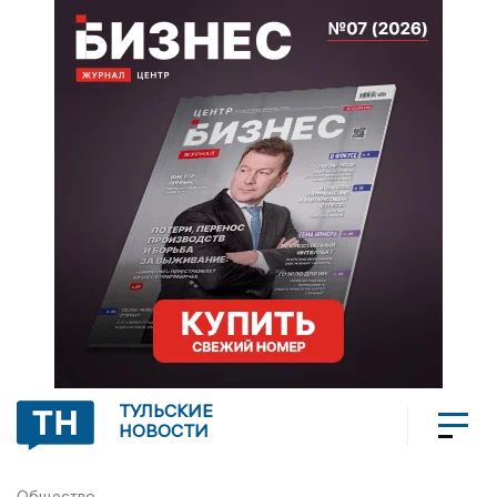
ТУЛЬСКИЕ
НОВОСТИ
Общество