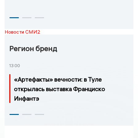
Новости СМИ2
Регион бренд
13:00
«Артефакты» вечности: в Туле
открылась выставка Франциско
Инфантэ