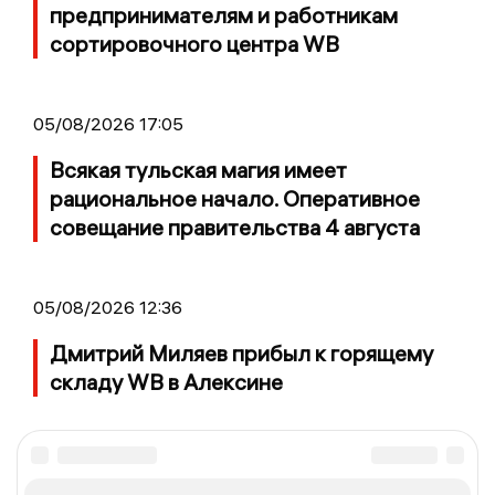
предпринимателям и работникам
сортировочного центра WB
05/08/2026 17:05
Всякая тульская магия имеет
рациональное начало. Оперативное
совещание правительства 4 августа
05/08/2026 12:36
Дмитрий Миляев прибыл к горящему
складу WB в Алексине