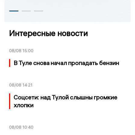
Интересные новости
08/08
15:00
В Туле снова начал пропадать бензин
08/08
14:21
Соцсети: над Тулой слышны громкие
хлопки
08/08
10:40