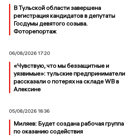
В Тульской области завершена
регистрация кандидатов в депутаты
Госдумы девятого созыва.
Фоторепортаж
06/08/2026 17:20
«Чувствую, что мы беззащитные и
уязвимые»: тульские предприниматели
рассказали о потерях на складе WB в
Алексине
05/08/2026 18:36
Миляев: Будет создана рабочая группа
по оказанию содействия