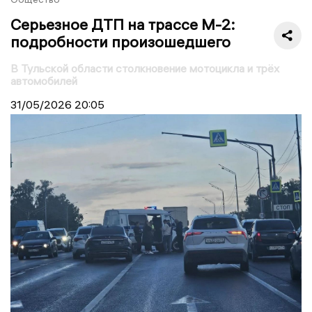
Серьезное ДТП на трассе М-2:
подробности произошедшего
В Тульской области столкновение мотоцикла и трёх
автомобилей
31/05/2026
20:05