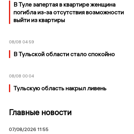
В Туле запертая в квартире женщина
погибла из-за отсутствия возможности
выйти из квартиры
08/08
04:59
В Тульской области стало спокойно
08/08
00:04
Тульскую область накрыл ливень
Главные новости
07/08/2026 11:55