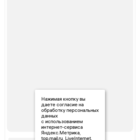
Нажимая кнопку вы
даете согласие на
обработку персональных
данных
с использованием
интернет-сервиса
Яндекс.Метрика,
top.mail.ru, LiveInternet.