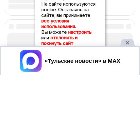
На сайте используются
cookie. Оставаясь на
сайте, вы принимаете
все условия
использования.
Вы можете
настроить
или
отклонить и
покинуть сайт
Принять