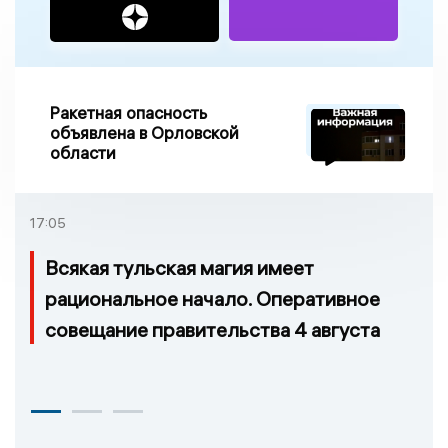
Ракетная опасность
объявлена в Орловской
области
17:05
Всякая тульская магия имеет
рациональное начало. Оперативное
совещание правительства 4 августа