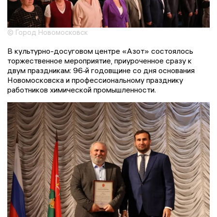
© Город Новомосковск
В культурно-досуговом центре «Азот» состоялось
торжественное мероприятие, приуроченное сразу к
двум праздникам: 96‑й годовщине со дня основания
Новомосковска и профессиональному празднику
работников химической промышленности.