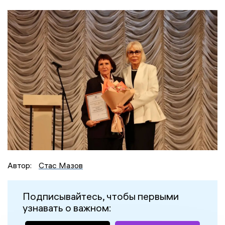
Автор:
Стас Мазов
Подписывайтесь, чтобы первыми
узнавать о важном: