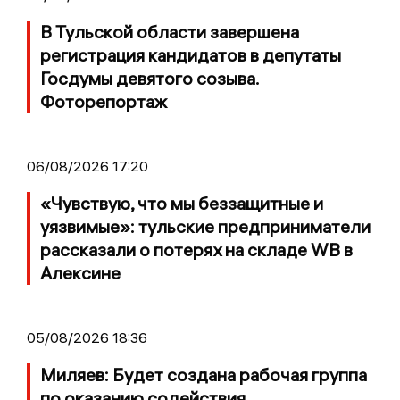
В Тульской области завершена
регистрация кандидатов в депутаты
Госдумы девятого созыва.
Фоторепортаж
06/08/2026 17:20
«Чувствую, что мы беззащитные и
уязвимые»: тульские предприниматели
рассказали о потерях на складе WB в
Алексине
05/08/2026 18:36
Миляев: Будет создана рабочая группа
по оказанию содействия