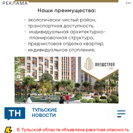
РЕКЛАМА
ТУЛЬСКИЕ
НОВОСТИ
В Тульской области объявлена ракетная опасность