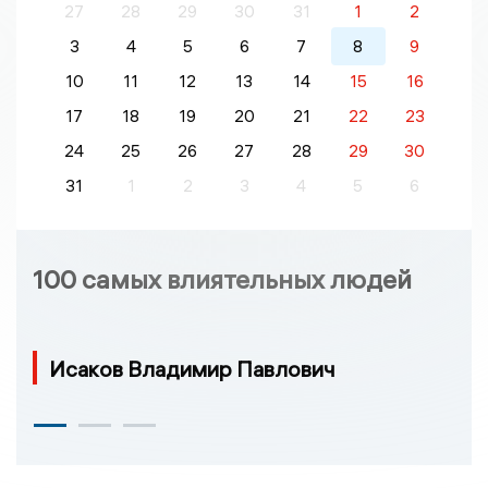
27
28
29
30
31
1
2
3
4
5
6
7
8
9
10
11
12
13
14
15
16
17
18
19
20
21
22
23
24
25
26
27
28
29
30
31
1
2
3
4
5
6
100 самых влиятельных людей
Исаков Владимир Павлович