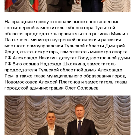
На празднике присутствовали высокопоставленные
гости: первый заместитель губернатора Тульской
области, председатель правительства региона Михаил
Пантелеев, министр внутренней политики и развития
местного самоуправления Тульской области Дмитрий
Ярцев, статс-секретарь, заместитель министра спорта
РФ Александр Никитин, депутат Государственной думы
РФ 8‑го созыва Надежда Школкина, заместитель
председателя Тульской областной думы Александр
Рем, а также глава муниципального образования город
Новомосковск Алексей Платонов и заместитель главы
городской администрации Олег Соловьев.