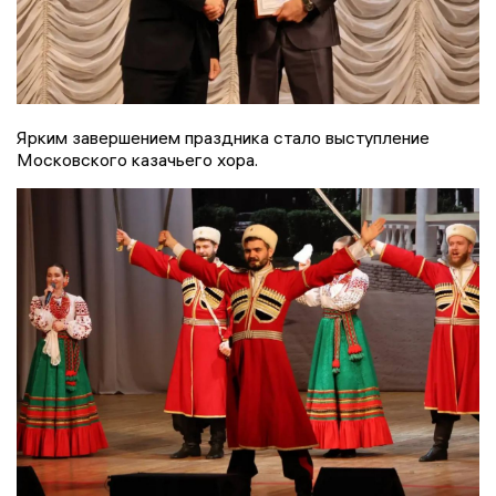
Ярким завершением праздника стало выступление
Московского казачьего хора.