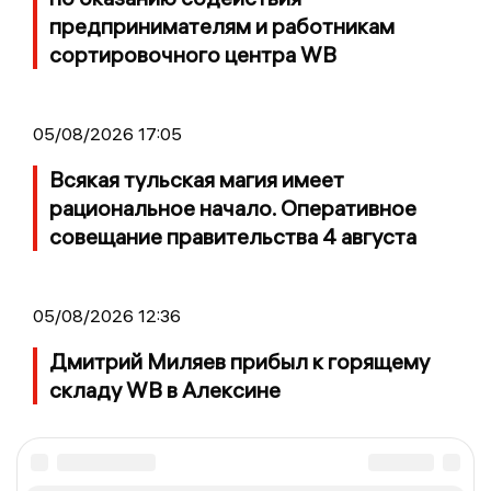
предпринимателям и работникам
сортировочного центра WB
05/08/2026 17:05
Всякая тульская магия имеет
рациональное начало. Оперативное
совещание правительства 4 августа
05/08/2026 12:36
Дмитрий Миляев прибыл к горящему
складу WB в Алексине