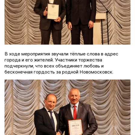
В ходе мероприятия звучали тёплые слова в адрес
города и его жителей. Участники торжества
подчеркнули, что всех объединяет любовь и
бесконечная гордость за родной Новомосковск.