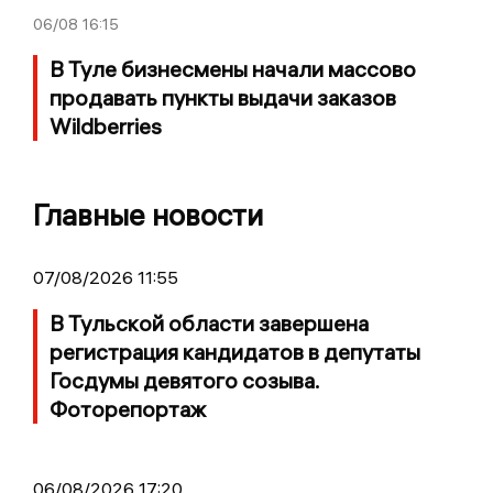
06/08
16:15
В Туле бизнесмены начали массово
продавать пункты выдачи заказов
Wildberries
Главные новости
07/08/2026 11:55
В Тульской области завершена
регистрация кандидатов в депутаты
Госдумы девятого созыва.
Фоторепортаж
06/08/2026 17:20