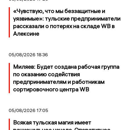
«Чувствую, что мы беззащитные и
уязвимые»: тульские предприниматели
рассказали о потерях на складе WB в
Алексине
05/08/2026 18:36
Миляев: Будет создана рабочая группа
по оказанию содействия
предпринимателям и работникам
сортировочного центра WB
05/08/2026 17:05
Всякая тульская магия имеет
рациональное начало. Оперативное