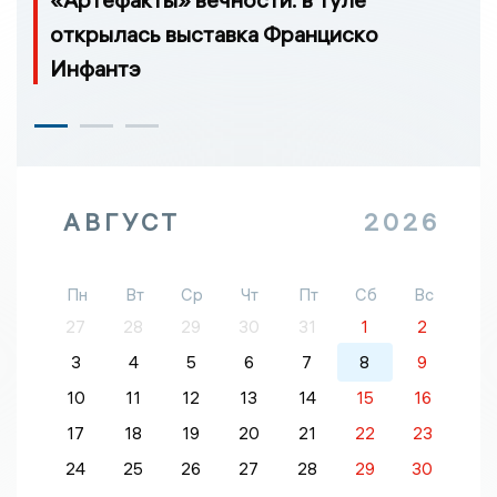
открылась выставка Франциско
Инфантэ
АВГУСТ
2026
Пн
Вт
Ср
Чт
Пт
Сб
Вс
27
28
29
30
31
1
2
3
4
5
6
7
8
9
10
11
12
13
14
15
16
17
18
19
20
21
22
23
24
25
26
27
28
29
30