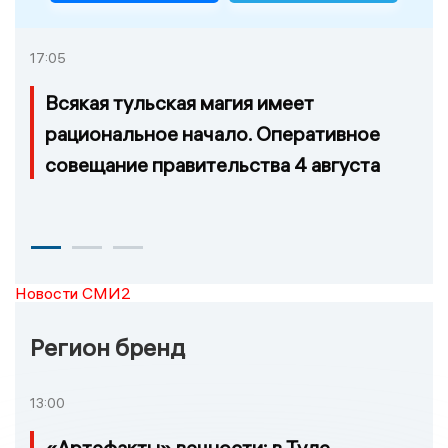
17:05
Всякая тульская магия имеет
рациональное начало. Оперативное
совещание правительства 4 августа
Новости СМИ2
Регион бренд
13:00
«Артефакты» вечности: в Туле