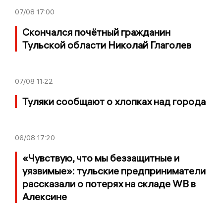
07/08
17:00
Скончался почётный гражданин
Тульской области Николай Глаголев
07/08
11:22
Туляки сообщают о хлопках над города
06/08
17:20
«Чувствую, что мы беззащитные и
уязвимые»: тульские предприниматели
рассказали о потерях на складе WB в
Алексине