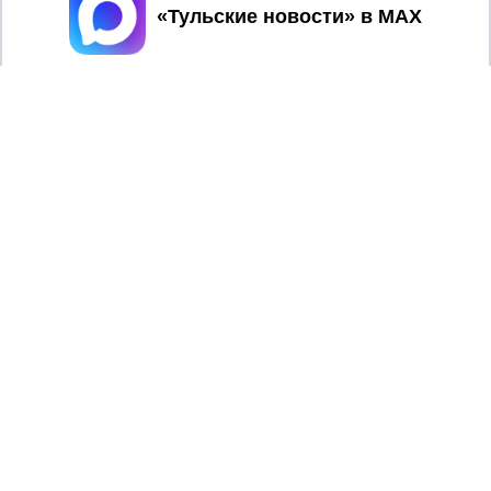
Принять