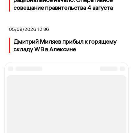
совещание правительства 4 августа
05/08/2026 12:36
Дмитрий Миляев прибыл к горящему
складу WB в Алексине