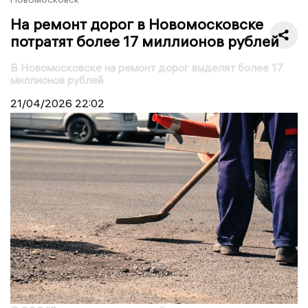
На ремонт дорог в Новомосковске
потратят более 17 миллионов рублей
В Новомосковске на ремонт дорог выделят более 17
миллионов рублей
21/04/2026
22:02