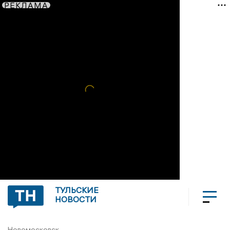
РЕКЛАМА
ТУЛЬСКИЕ
НОВОСТИ
Новомосковск