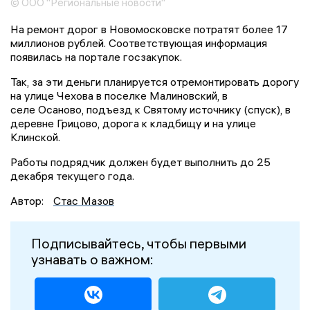
© ООО "Региональные новости"
На ремонт дорог в Новомосковске потратят более 17
миллионов рублей. Соответствующая информация
появилась на портале госзакупок.
Так, за эти деньги планируется отремонтировать дорогу
на улице Чехова в поселке Малиновский, в
селе Осаново, подъезд к Святому источнику (спуск), в
деревне Грицово, дорога к кладбищу и на улице
Клинской.
Работы подрядчик должен будет выполнить до 25
декабря текущего года.
Автор:
Стас Мазов
Подписывайтесь, чтобы первыми
узнавать о важном: