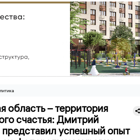
литика
я область – территория
ого счастья: Дмитрий
 представил успешный опыт