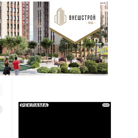
РЕКЛАМА