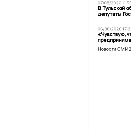
07/08/2026 11:5
В Тульской о
депутаты Гос
06/08/2026 17:2
«Чувствую, ч
предпринимат
Новости СМИ