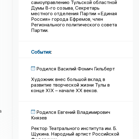
самоуправлению Тульской областной
Думы 8-го созыва, Секретарь
местного отделения Партии «Единая
Россия» города Ефремов, член
Регионального политического совета
Партии.
События
:
Родился Василий Фомич Гильберт
Художник внес большой вклад в
развитие творческой жизни Тулы в
конце XIX – начале XX веков.
а
Родился Евгений Владимирович
Князев
Ректор Театрального института им. Б.
Щукина. Народный артист Российской