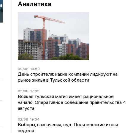
Аналитика
ла
09/08
10:50
День строителя: какие компании лидируют на
рынке жилья в Тульской области
05/08
17:05
Всякая тульская магия имеет рациональное
начало. Оперативное совещание правительства 4
августа
02/08
19:04
Выборы, назначения, суд. Политические итоги
недели