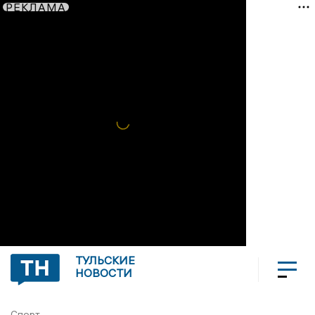
РЕКЛАМА
ТУЛЬСКИЕ
НОВОСТИ
Спорт