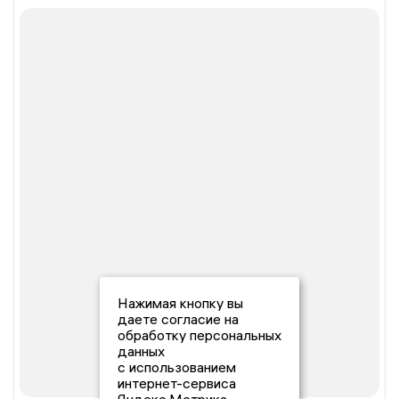
Нажимая кнопку вы
даете согласие на
обработку персональных
данных
с использованием
интернет-сервиса