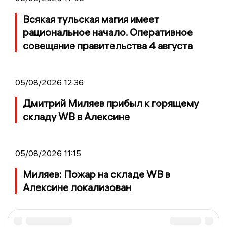
Всякая тульская магия имеет
рациональное начало. Оперативное
совещание правительства 4 августа
05/08/2026 12:36
Дмитрий Миляев прибыл к горящему
складу WB в Алексине
05/08/2026 11:15
Миляев: Пожар на складе WB в
Алексине локализован