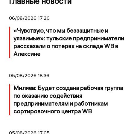
Главные новости
06/08/2026 17:20
«Чувствую, что мы беззащитные и
уязвимые»: тульские предприниматели
рассказали о потерях на складе WB в
Алексине
05/08/2026 18:36
Миляев: Будет создана рабочая группа
по оказанию содействия
предпринимателям и работникам
сортировочного центра WB
05/08/2026 17:05