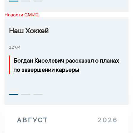
Новости СМИ2
Наш Хоккей
22:04
Богдан Киселевич рассказал о планах
по завершении карьеры
АВГУСТ
2026