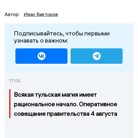
Автор:
Иван Викторов
Подписывайтесь, чтобы первыми
узнавать о важном:
17:05
Всякая тульская магия имеет
рациональное начало. Оперативное
совещание правительства 4 августа