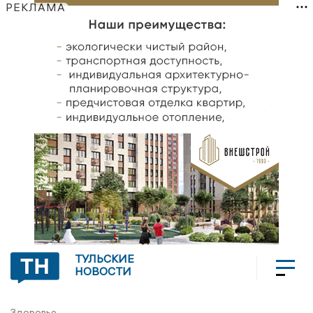
РЕКЛАМА
ТУЛЬСКИЕ
НОВОСТИ
Здоровье