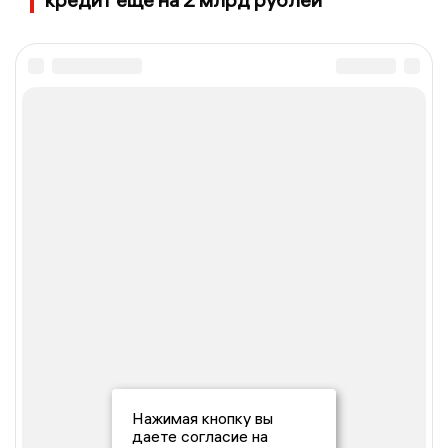
Нажимая кнопку вы
даете согласие на