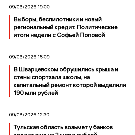
09/08/2026 19:00
Выборы, беспилотники и новый
региональный кредит. Политические
итоги недели с Софьей Поповой
09/08/2026 15:09
В Шварцевском обрушились крыша и
стены спортзала школы, на
капитальный ремонт которой выделили
190 млн рублей
09/08/2026 12:30
Тульская область возьмет у банков
кредит еще на 2 млрд рублей