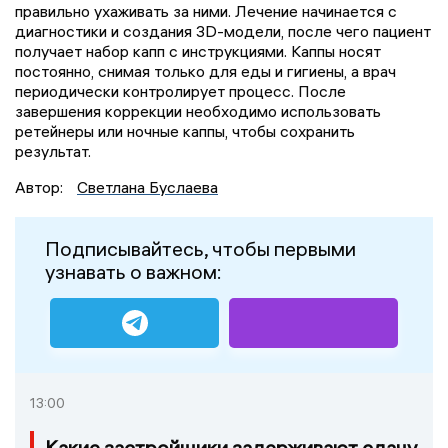
правильно ухаживать за ними. Лечение начинается с
диагностики и создания 3D-модели, после чего пациент
получает набор капп с инструкциями. Каппы носят
постоянно, снимая только для еды и гигиены, а врач
периодически контролирует процесс. После
завершения коррекции необходимо использовать
ретейнеры или ночные каппы, чтобы сохранить
результат.
Автор:
Светлана Буслаева
Подписывайтесь, чтобы первыми
узнавать о важном:
13:00
Какие застройщики задерживают сдачу