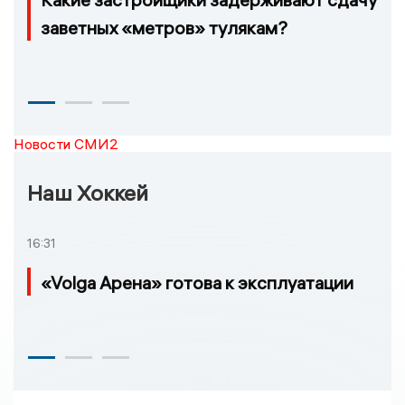
заветных «метров» тулякам?
Новости СМИ2
Наш Хоккей
16:31
«Volga Арена» готова к эксплуатации