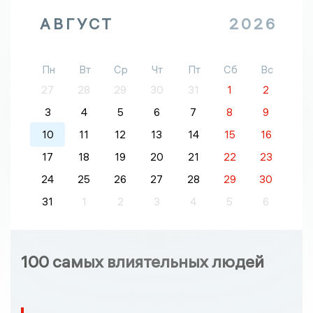
АВГУСТ
2026
Пн
Вт
Ср
Чт
Пт
Сб
Вс
27
28
29
30
31
1
2
3
4
5
6
7
8
9
10
11
12
13
14
15
16
17
18
19
20
21
22
23
24
25
26
27
28
29
30
31
1
2
3
4
5
6
100 самых влиятельных людей