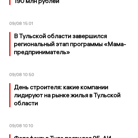
190 млн рублей
09/08
15:01
В Тульской области завершился
региональный этап программы «Мама-
предприниматель»
09/08
10:50
День строителя: какие компании
лидируют на рынке жилья в Тульской
области
09/08
10:10