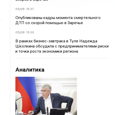
05/08
15:37
Опубликованы кадры момента смертельного
ДТП со скорой помощью в Заречье
05/08
13:00
В рамках бизнес-завтрака в Туле Надежда
Школкина обсудила с предпринимателями риски
и точки роста экономики региона
Аналитика