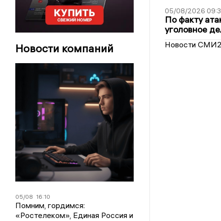
05/08/2026 09:3
По факту ата
уголовное де
Новости СМИ
Новости компаний
05/08
16:10
Помним, гордимся:
«Ростелеком», Единая Россия и