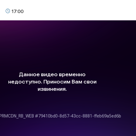
17:00