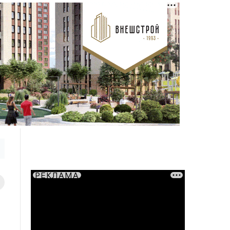
РЕКЛАМА