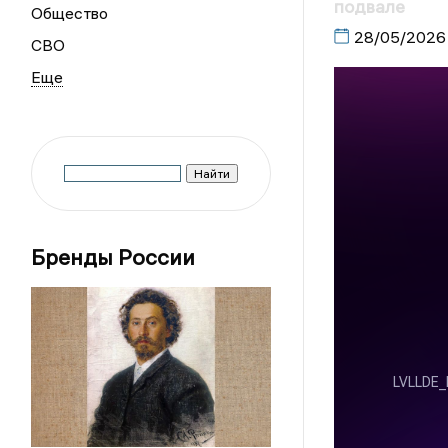
подвале
Общество
28/05/2026
СВО
Бренды России