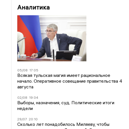
Аналитика
05/08
17:05
Всякая тульская магия имеет рациональное
начало. Оперативное совещание правительства 4
августа
02/08
19:04
Выборы, назначения, суд. Политические итоги
недели
29/07
20:10
Сколько лет понадобилось Миляеву, чтобы