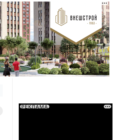
РЕКЛАМА