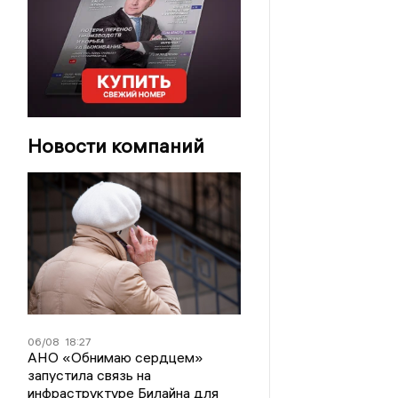
Новости компаний
06/08
18:27
АНО «Обнимаю сердцем»
запустила связь на
инфраструктуре Билайна для