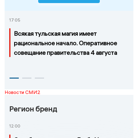
17:05
Всякая тульская магия имеет
рациональное начало. Оперативное
совещание правительства 4 августа
Новости СМИ2
Регион бренд
12:00