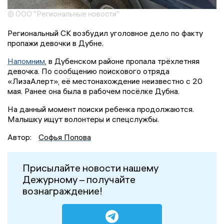
© ООО "Региональные новости"
Региональный СК возбудил уголовное дело по факту
пропажи девочки в Дубне.
Напомним
, в Дубенском районе пропала трёхлетняя
девочка. По сообщению поискового отряда
«ЛизаАлерт», её местонахождение неизвестно с 20
мая. Ранее она была в рабочем посёлке Дубна.
На данный момент поиски ребенка продолжаются.
Малышку ищут волонтеры и спецслужбы.
Автор:
Софья Попова
Присылайте новости нашему
Дежурному – получайте
вознаграждение!