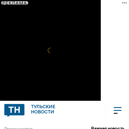
РЕКЛАМА
ТУЛЬСКИЕ
НОВОСТИ
Важная новость
Происшествия