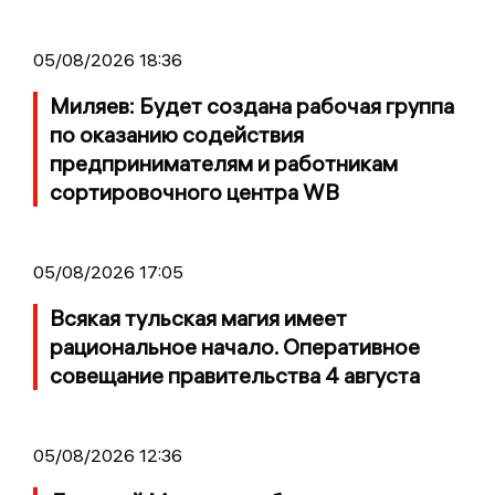
05/08/2026 18:36
Миляев: Будет создана рабочая группа
по оказанию содействия
предпринимателям и работникам
сортировочного центра WB
05/08/2026 17:05
Всякая тульская магия имеет
рациональное начало. Оперативное
совещание правительства 4 августа
05/08/2026 12:36