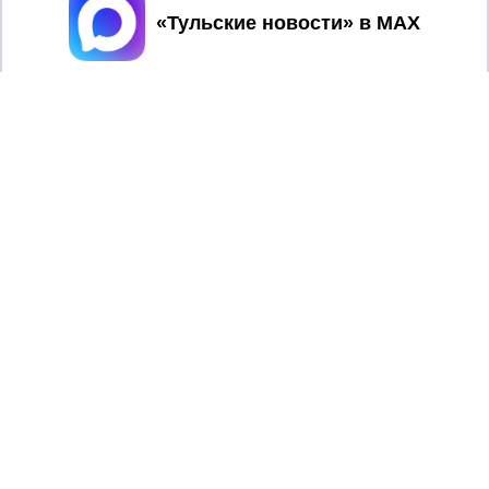
Принять