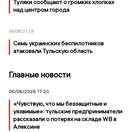
Туляки сообщают о громких хлопках
над центром города
06/08
07:29
Семь украинских беспилотников
атаковали Тульскую область
Главные новости
06/08/2026 17:20
«Чувствую, что мы беззащитные и
уязвимые»: тульские предприниматели
рассказали о потерях на складе WB в
Алексине