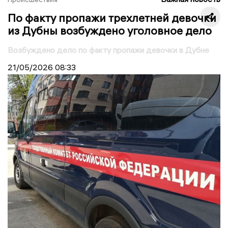
По факту пропажи трехлетней девочки
из Дубны возбуждено уголовное дело
Возбуждено дело по факту пропажи девочки в Дубне
21/05/2026
08:33