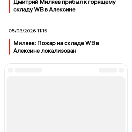
Дмитрий Миляев прибыл к горящему
складу WB в Алексине
05/08/2026 11:15
Миляев: Пожар на складе WB в
Алексине локализован