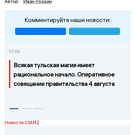
Автор:
Иван Родкин
Комментируйте наши новости:
17:05
Всякая тульская магия имеет
рациональное начало. Оперативное
совещание правительства 4 августа
Новости СМИ2