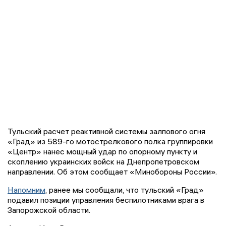
Тульский расчет реактивной системы залпового огня
«Град» из 589-го мотострелкового полка группировки
«Центр» нанес мощный удар по опорному пункту и
скоплению украинских войск на Днепропетровском
направлении. Об этом сообщает «Минобороны России».
Напомним
, ранее мы сообщали, что тульский «Град»
подавил позиции управления беспилотниками врага в
Запорожской области.